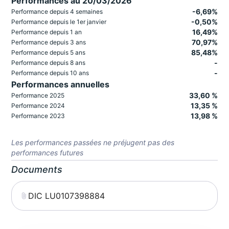
Performances au 20/03/2026
-6,69%
Performance depuis 4 semaines
-0,50%
Performance depuis le 1er janvier
16,49%
Performance depuis 1 an
70,97%
Performance depuis 3 ans
85,48%
Performance depuis 5 ans
-
Performance depuis 8 ans
-
Performance depuis 10 ans
Performances annuelles
33,60 %
Performance 2025
13,35 %
Performance 2024
13,98 %
Performance 2023
Les performances passées ne préjugent pas des
performances futures
Documents
DIC LU0107398884