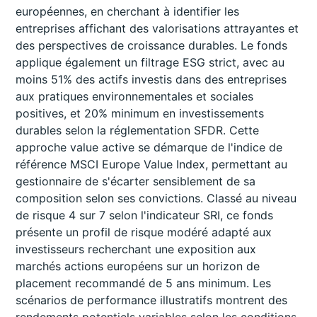
européennes, en cherchant à identifier les
entreprises affichant des valorisations attrayantes et
des perspectives de croissance durables. Le fonds
applique également un filtrage ESG strict, avec au
moins 51% des actifs investis dans des entreprises
aux pratiques environnementales et sociales
positives, et 20% minimum en investissements
durables selon la réglementation SFDR. Cette
approche value active se démarque de l'indice de
référence MSCI Europe Value Index, permettant au
gestionnaire de s'écarter sensiblement de sa
composition selon ses convictions. Classé au niveau
de risque 4 sur 7 selon l'indicateur SRI, ce fonds
présente un profil de risque modéré adapté aux
investisseurs recherchant une exposition aux
marchés actions européens sur un horizon de
placement recommandé de 5 ans minimum. Les
scénarios de performance illustratifs montrent des