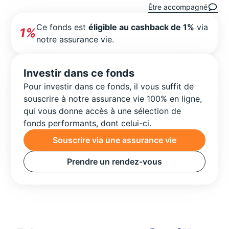
Être accompagné
Ce fonds est
éligible au cashback de 1%
via
1%
notre assurance vie.
Investir dans ce fonds
Pour investir dans ce fonds, il vous suffit de
souscrire à notre assurance vie 100% en ligne,
qui vous donne accès à une sélection de
fonds performants, dont celui-ci.
Souscrire via une assurance vie
Prendre un rendez-vous