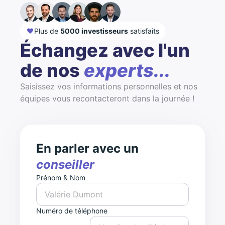
Plus de
5000 investisseurs
satisfaits
Échangez avec l'un
de nos
experts...
Saisissez vos informations personnelles et nos
équipes vous recontacteront dans la journée !
En parler avec un
conseiller
Prénom & Nom
Numéro de téléphone