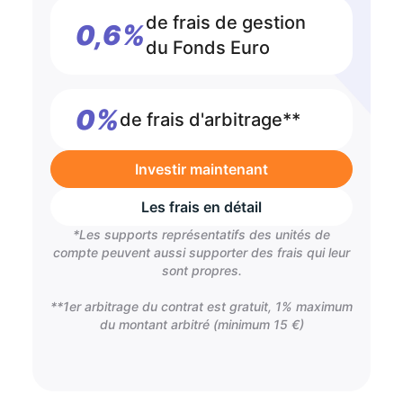
de frais de gestion
0,6%
du Fonds Euro
0%
de frais d'arbitrage**
Investir maintenant
Les frais en détail
*Les supports représentatifs des unités de
compte peuvent aussi supporter des frais qui leur
sont propres.
**1er arbitrage du contrat est gratuit, 1% maximum
du montant arbitré (minimum 15 €)