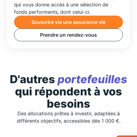
qui vous donne accès à une sélection de
fonds performants, dont celui-ci.
Souscrire via une assurance vie
Prendre un rendez-vous
D'autres
portefeuilles
qui répondent à vos
besoins
Des allocations prêtes à investir, adaptées à
différents objectifs, accessibles dès 1 000 €.