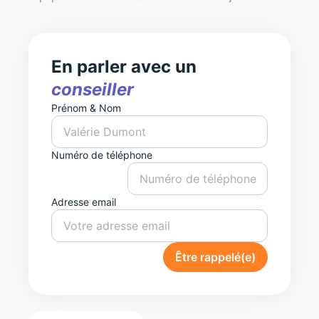
En parler avec un
conseiller
Prénom & Nom
Numéro de téléphone
Adresse email
Être rappelé(e)