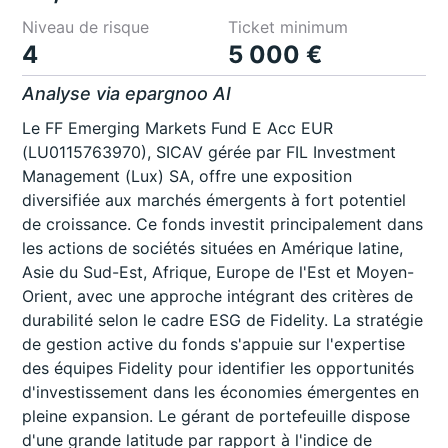
Niveau de risque
Ticket minimum
4
5 000 €
Analyse via epargnoo AI
Le FF Emerging Markets Fund E Acc EUR
(LU0115763970), SICAV gérée par FIL Investment
Management (Lux) SA, offre une exposition
diversifiée aux marchés émergents à fort potentiel
de croissance. Ce fonds investit principalement dans
les actions de sociétés situées en Amérique latine,
Asie du Sud-Est, Afrique, Europe de l'Est et Moyen-
Orient, avec une approche intégrant des critères de
durabilité selon le cadre ESG de Fidelity. La stratégie
de gestion active du fonds s'appuie sur l'expertise
des équipes Fidelity pour identifier les opportunités
d'investissement dans les économies émergentes en
pleine expansion. Le gérant de portefeuille dispose
d'une grande latitude par rapport à l'indice de