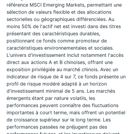
référence MSCI Emerging Markets, permettant une
sélection de valeurs flexible et des allocations
sectorielles ou géographiques différenciées. Au
moins 50% de l'actif net est investi dans des titres
présentant des caractéristiques durables,
positionnant ce fonds comme promoteur de
caractéristiques environnementales et sociales.
L'univers d'investissement inclut notamment l'accès
direct aux actions A et B chinoises, offrant une
exposition privilégiée au marché chinois. Avec un
indicateur de risque de 4 sur 7, ce fonds présente un
profil de risque modéré adapté à un horizon
d'investissement minimal de 5 ans. Les marchés
émergents étant par nature volatils, les
performances peuvent connaître des fluctuations
importantes à court terme, mais offrent un potentiel
de croissance supérieur sur le long terme. Les
performances passées ne préjugent pas des