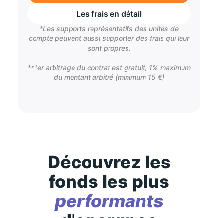
Les frais en détail
*Les supports représentatifs des unités de
compte peuvent aussi supporter des frais qui leur
sont propres.
**1er arbitrage du contrat est gratuit, 1% maximum
du montant arbitré (minimum 15 €)
Découvrez les
fonds les plus
performants