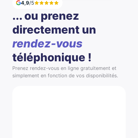
4,9
/5
... ou prenez
directement un
rendez-vous
téléphonique !
Prenez rendez-vous en ligne gratuitement et
simplement en fonction de vos disponibilités.