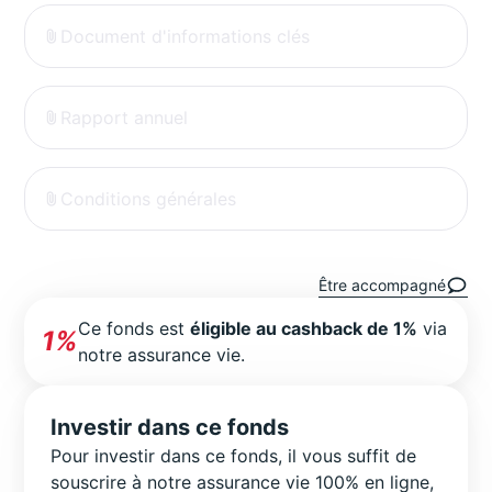
Document d'informations clés
Rapport annuel
Conditions générales
Être accompagné
Ce fonds est
éligible au cashback de 1%
via
1%
notre assurance vie.
Investir dans ce fonds
Pour investir dans ce fonds, il vous suffit de
souscrire à notre assurance vie 100% en ligne,