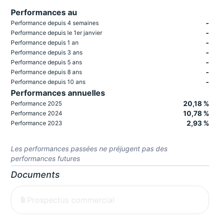
Performances au
-
Performance depuis 4 semaines
-
Performance depuis le 1er janvier
-
Performance depuis 1 an
-
Performance depuis 3 ans
-
Performance depuis 5 ans
-
Performance depuis 8 ans
-
Performance depuis 10 ans
Performances annuelles
20,18 %
Performance 2025
10,78 %
Performance 2024
2,93 %
Performance 2023
Les performances passées ne préjugent pas des
performances futures
Documents
Prospectus commercial