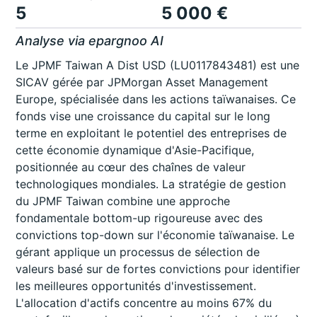
5
5 000 €
Analyse via epargnoo AI
Le JPMF Taiwan A Dist USD (LU0117843481) est une
SICAV gérée par JPMorgan Asset Management
Europe, spécialisée dans les actions taïwanaises. Ce
fonds vise une croissance du capital sur le long
terme en exploitant le potentiel des entreprises de
cette économie dynamique d'Asie-Pacifique,
positionnée au cœur des chaînes de valeur
technologiques mondiales. La stratégie de gestion
du JPMF Taiwan combine une approche
fondamentale bottom-up rigoureuse avec des
convictions top-down sur l'économie taïwanaise. Le
gérant applique un processus de sélection de
valeurs basé sur de fortes convictions pour identifier
les meilleures opportunités d'investissement.
L'allocation d'actifs concentre au moins 67% du