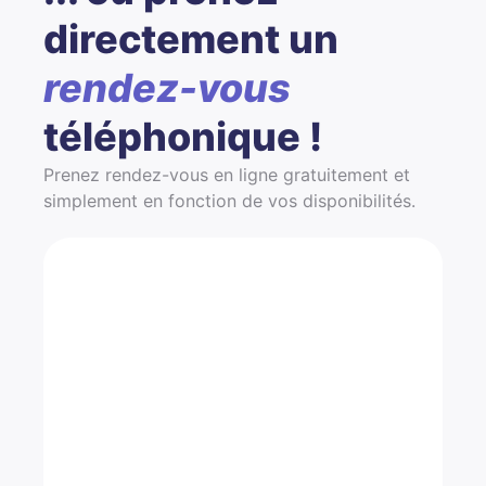
directement un
rendez-vous
téléphonique !
Prenez rendez-vous en ligne gratuitement et
simplement en fonction de vos disponibilités.