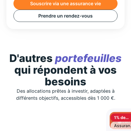
Souscrire via une assurance vie
Prendre un rendez-vous
D'autres
portefeuilles
qui répondent à vos
besoins
Des allocations prêtes à investir, adaptées à
différents objectifs, accessibles dès 1 000 €.
1% de
cashbac
Assuran