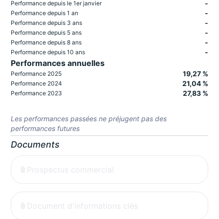
-
Performance depuis le 1er janvier
-
Performance depuis 1 an
-
Performance depuis 3 ans
-
Performance depuis 5 ans
-
Performance depuis 8 ans
-
Performance depuis 10 ans
Performances annuelles
19,27 %
Performance 2025
21,04 %
Performance 2024
27,83 %
Performance 2023
Les performances passées ne préjugent pas des
performances futures
Documents
Prospectus commercial
Document d'informations clés