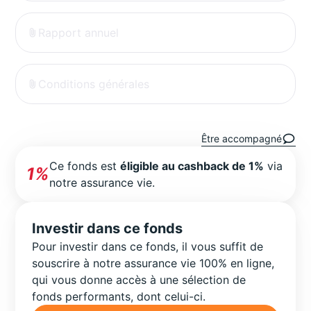
Rapport annuel
Conditions générales
Être accompagné
Ce fonds est
éligible au cashback de 1%
via
1%
notre assurance vie.
Investir dans ce fonds
Pour investir dans ce fonds, il vous suffit de
souscrire à notre assurance vie 100% en ligne,
qui vous donne accès à une sélection de
fonds performants, dont celui-ci.