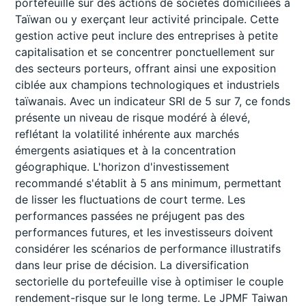
portefeuille sur des actions de sociétés domiciliées à
Taïwan ou y exerçant leur activité principale. Cette
gestion active peut inclure des entreprises à petite
capitalisation et se concentrer ponctuellement sur
des secteurs porteurs, offrant ainsi une exposition
ciblée aux champions technologiques et industriels
taïwanais. Avec un indicateur SRI de 5 sur 7, ce fonds
présente un niveau de risque modéré à élevé,
reflétant la volatilité inhérente aux marchés
émergents asiatiques et à la concentration
géographique. L'horizon d'investissement
recommandé s'établit à 5 ans minimum, permettant
de lisser les fluctuations de court terme. Les
performances passées ne préjugent pas des
performances futures, et les investisseurs doivent
considérer les scénarios de performance illustratifs
dans leur prise de décision. La diversification
sectorielle du portefeuille vise à optimiser le couple
rendement-risque sur le long terme. Le JPMF Taiwan