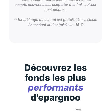
compte peuvent aussi supporter des frais qui leur
sont propres.
**1er arbitrage du contrat est gratuit, 1% maximum
du montant arbitré (minimum 15 €)
Découvrez les
fonds les plus
performants
d'epargnoo
Perf.