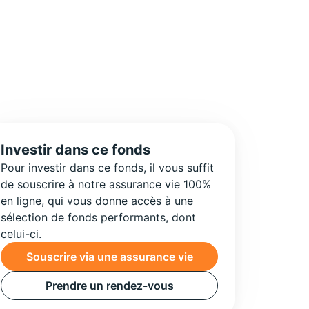
Investir dans ce fonds
Pour investir dans ce fonds, il vous suffit
de souscrire à notre assurance vie 100%
en ligne, qui vous donne accès à une
sélection de fonds performants, dont
celui-ci.
Souscrire via une assurance vie
Prendre un rendez-vous