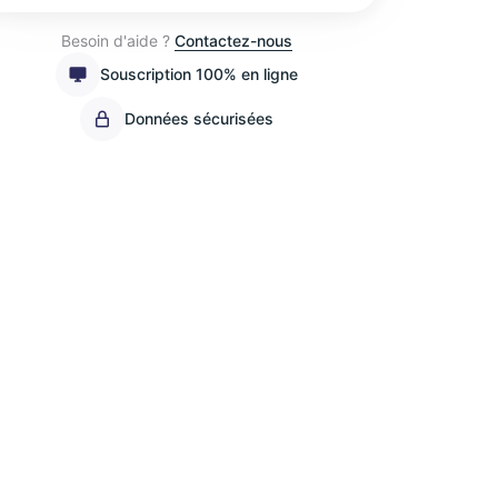
Besoin d'aide ?
Contactez-nous
Souscription 100% en ligne
Données sécurisées