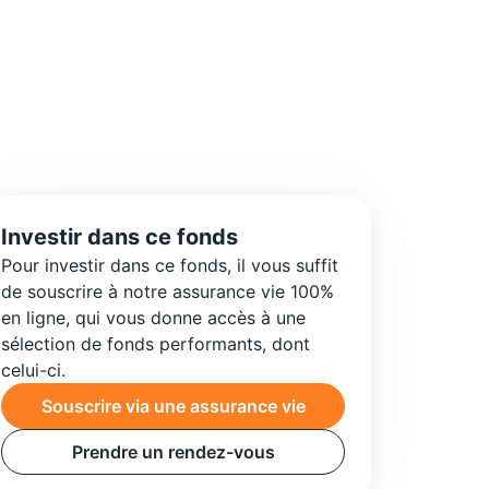
Investir dans ce fonds
Pour investir dans ce fonds, il vous suffit
de souscrire à notre assurance vie 100%
en ligne, qui vous donne accès à une
sélection de fonds performants, dont
celui-ci.
Souscrire via une assurance vie
Prendre un rendez-vous