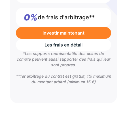
0%
de frais d'arbitrage**
Investir maintenant
Les frais en détail
*Les supports représentatifs des unités de
compte peuvent aussi supporter des frais qui leur
sont propres.
**1er arbitrage du contrat est gratuit, 1% maximum
du montant arbitré (minimum 15 €)