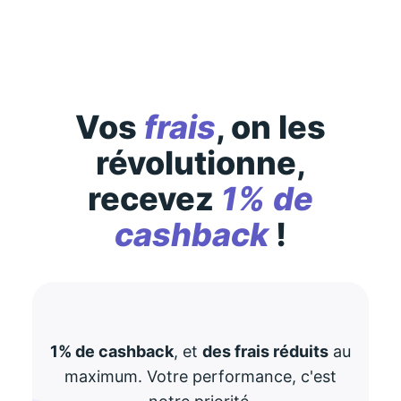
Vos
frais
, on les
révolutionne,
recevez
1% de
cashback
!
1% de cashback
, et
des frais réduits
au
maximum. Votre performance, c'est