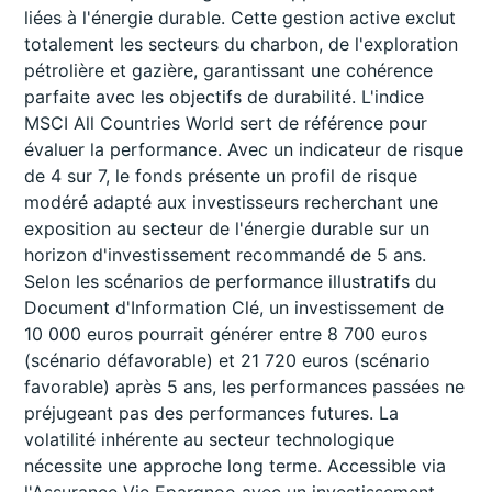
liées à l'énergie durable. Cette gestion active exclut
totalement les secteurs du charbon, de l'exploration
pétrolière et gazière, garantissant une cohérence
parfaite avec les objectifs de durabilité. L'indice
MSCI All Countries World sert de référence pour
évaluer la performance. Avec un indicateur de risque
de 4 sur 7, le fonds présente un profil de risque
modéré adapté aux investisseurs recherchant une
exposition au secteur de l'énergie durable sur un
horizon d'investissement recommandé de 5 ans.
Selon les scénarios de performance illustratifs du
Document d'Information Clé, un investissement de
10 000 euros pourrait générer entre 8 700 euros
(scénario défavorable) et 21 720 euros (scénario
favorable) après 5 ans, les performances passées ne
préjugeant pas des performances futures. La
volatilité inhérente au secteur technologique
nécessite une approche long terme. Accessible via