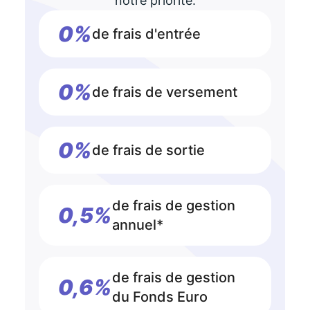
notre priorité.
0%
de frais d'entrée
0%
de frais de versement
0%
de frais de sortie
de frais de gestion
0,5%
annuel*
de frais de gestion
0,6%
du Fonds Euro