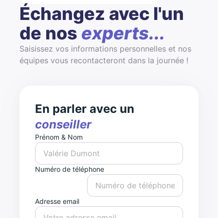
Échangez avec l'un
de nos
experts...
Saisissez vos informations personnelles et nos
équipes vous recontacteront dans la journée !
En parler avec un
conseiller
Prénom & Nom
Numéro de téléphone
Adresse email