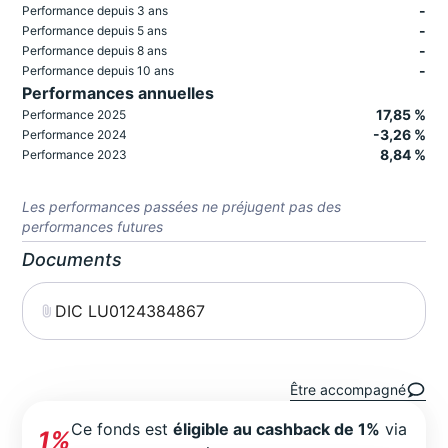
-
Performance depuis 3 ans
-
Performance depuis 5 ans
-
Performance depuis 8 ans
-
Performance depuis 10 ans
Performances annuelles
17,85 %
Performance 2025
-3,26 %
Performance 2024
8,84 %
Performance 2023
Les performances passées ne préjugent pas des
performances futures
Documents
DIC LU0124384867
Être accompagné
Ce fonds est
éligible au cashback de 1%
via
1%