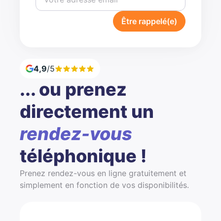
Être rappelé(e)
4,9
/5
... ou prenez
directement un
rendez-vous
téléphonique !
Prenez rendez-vous en ligne gratuitement et
simplement en fonction de vos disponibilités.