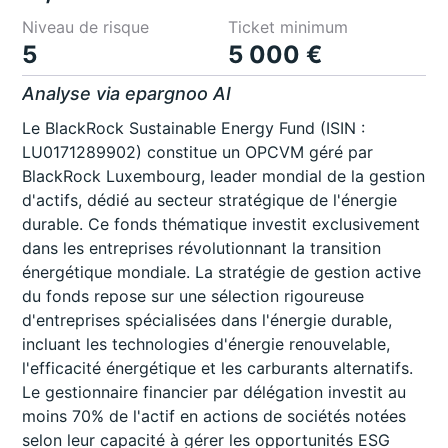
Niveau de risque
Ticket minimum
5
5 000 €
Analyse via epargnoo AI
Le BlackRock Sustainable Energy Fund (ISIN :
LU0171289902) constitue un OPCVM géré par
BlackRock Luxembourg, leader mondial de la gestion
d'actifs, dédié au secteur stratégique de l'énergie
durable. Ce fonds thématique investit exclusivement
dans les entreprises révolutionnant la transition
énergétique mondiale. La stratégie de gestion active
du fonds repose sur une sélection rigoureuse
d'entreprises spécialisées dans l'énergie durable,
incluant les technologies d'énergie renouvelable,
l'efficacité énergétique et les carburants alternatifs.
Le gestionnaire financier par délégation investit au
moins 70% de l'actif en actions de sociétés notées
selon leur capacité à gérer les opportunités ESG