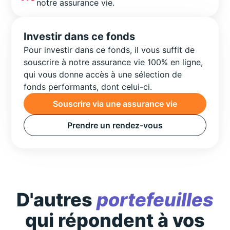
notre assurance vie.
Investir dans ce fonds
Pour investir dans ce fonds, il vous suffit de
souscrire à notre assurance vie 100% en ligne,
qui vous donne accès à une sélection de
fonds performants, dont celui-ci.
Souscrire via une assurance vie
Prendre un rendez-vous
D'autres
portefeuilles
qui répondent à vos