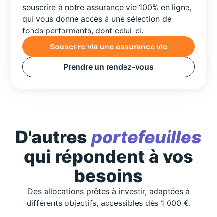
souscrire à notre assurance vie 100% en ligne,
qui vous donne accès à une sélection de
fonds performants, dont celui-ci.
Souscrire via une assurance vie
Prendre un rendez-vous
D'autres
portefeuilles
qui répondent à vos
besoins
Des allocations prêtes à investir, adaptées à
différents objectifs, accessibles dès 1 000 €.