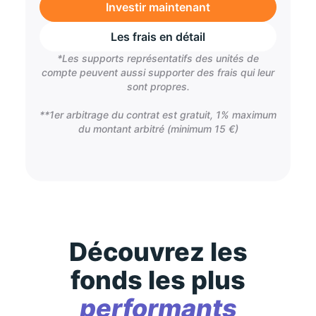
Investir maintenant
Les frais en détail
*Les supports représentatifs des unités de
compte peuvent aussi supporter des frais qui leur
sont propres.
**1er arbitrage du contrat est gratuit, 1% maximum
du montant arbitré (minimum 15 €)
Découvrez les
fonds les plus
performants