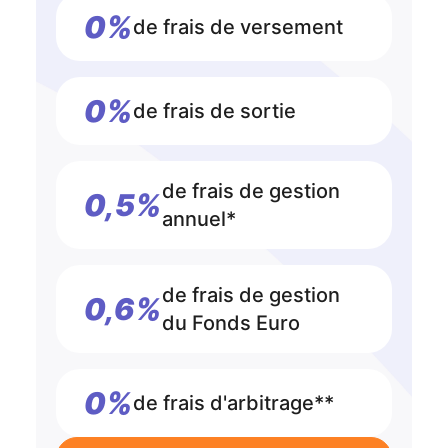
0%
de frais de versement
0%
de frais de sortie
de frais de gestion
0,5%
annuel*
de frais de gestion
0,6%
du Fonds Euro
0%
de frais d'arbitrage**