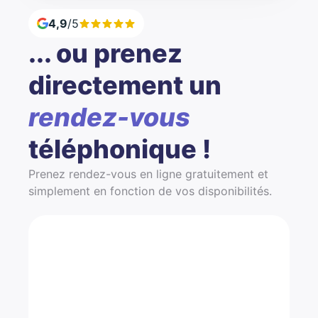
4,9
/5
... ou prenez
directement un
rendez-vous
téléphonique !
Prenez rendez-vous en ligne gratuitement et
simplement en fonction de vos disponibilités.