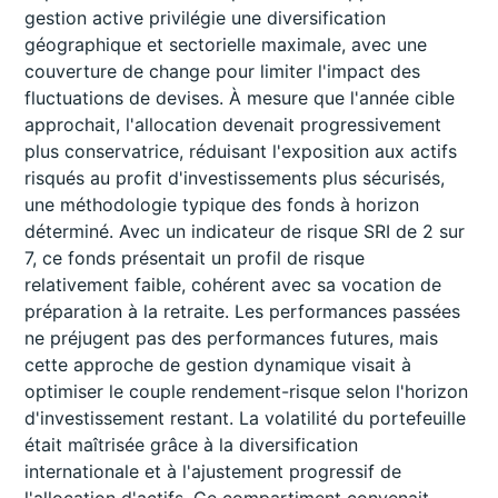
gestion active privilégie une diversification
géographique et sectorielle maximale, avec une
couverture de change pour limiter l'impact des
fluctuations de devises. À mesure que l'année cible
approchait, l'allocation devenait progressivement
plus conservatrice, réduisant l'exposition aux actifs
risqués au profit d'investissements plus sécurisés,
une méthodologie typique des fonds à horizon
déterminé. Avec un indicateur de risque SRI de 2 sur
7, ce fonds présentait un profil de risque
relativement faible, cohérent avec sa vocation de
préparation à la retraite. Les performances passées
ne préjugent pas des performances futures, mais
cette approche de gestion dynamique visait à
optimiser le couple rendement-risque selon l'horizon
d'investissement restant. La volatilité du portefeuille
était maîtrisée grâce à la diversification
internationale et à l'ajustement progressif de