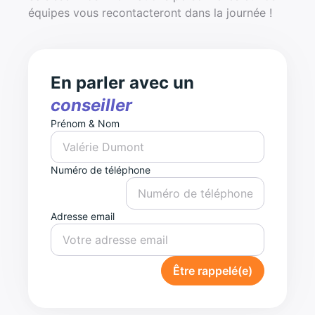
équipes vous recontacteront dans la journée !
En parler avec un
conseiller
Prénom & Nom
Numéro de téléphone
Adresse email
Être rappelé(e)