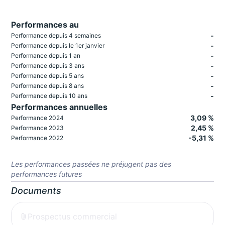
Performances au
-
Performance depuis 4 semaines
-
Performance depuis le 1er janvier
-
Performance depuis 1 an
-
Performance depuis 3 ans
-
Performance depuis 5 ans
-
Performance depuis 8 ans
-
Performance depuis 10 ans
Performances annuelles
3,09 %
Performance 2024
2,45 %
Performance 2023
-5,31 %
Performance 2022
Les performances passées ne préjugent pas des
performances futures
Documents
Prospectus commercial