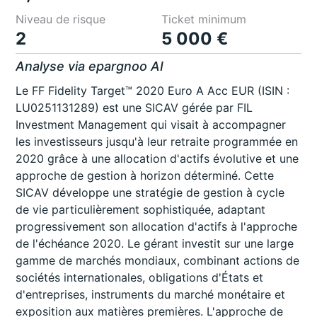
Niveau de risque
Ticket minimum
2
5 000 €
Analyse via epargnoo AI
Le FF Fidelity Target™ 2020 Euro A Acc EUR (ISIN :
LU0251131289) est une SICAV gérée par FIL
Investment Management qui visait à accompagner
les investisseurs jusqu'à leur retraite programmée en
2020 grâce à une allocation d'actifs évolutive et une
approche de gestion à horizon déterminé. Cette
SICAV développe une stratégie de gestion à cycle
de vie particulièrement sophistiquée, adaptant
progressivement son allocation d'actifs à l'approche
de l'échéance 2020. Le gérant investit sur une large
gamme de marchés mondiaux, combinant actions de
sociétés internationales, obligations d'États et
d'entreprises, instruments du marché monétaire et
exposition aux matières premières. L'approche de