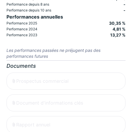
-
Performance depuis 8 ans
-
Performance depuis 10 ans
Performances annuelles
30,35 %
Performance 2025
4,81 %
Performance 2024
13,27 %
Performance 2023
Les performances passées ne préjugent pas des
performances futures
Documents
Prospectus commercial
Document d'informations clés
Rapport annuel