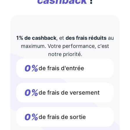
cashback
!
1% de cashback
, et
des frais réduits
au
maximum. Votre performance, c'est
notre priorité.
0%
de frais d'entrée
0%
de frais de versement
0%
de frais de sortie