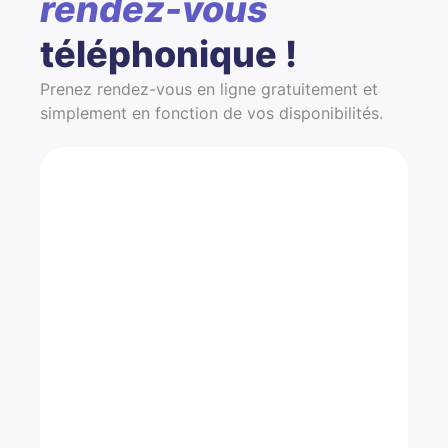
rendez-vous
téléphonique !
Prenez rendez-vous en ligne gratuitement et
simplement en fonction de vos disponibilités.