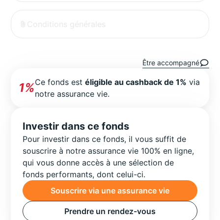
Conditions générales
Être accompagné
Ce fonds est
éligible au cashback de 1%
via
1%
notre assurance vie.
Investir dans ce fonds
Pour investir dans ce fonds, il vous suffit de
souscrire à notre assurance vie 100% en ligne,
qui vous donne accès à une sélection de
fonds performants, dont celui-ci.
Souscrire via une assurance vie
Prendre un rendez-vous