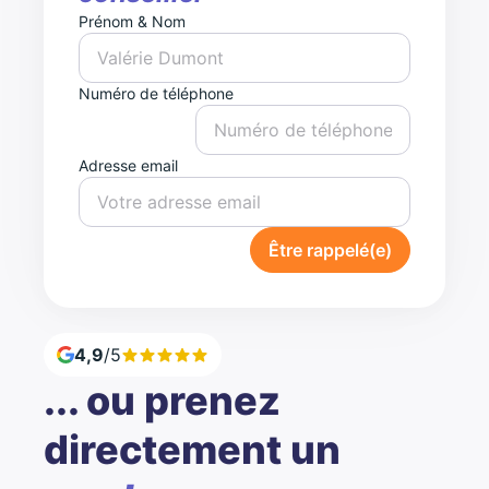
Prénom & Nom
Numéro de téléphone
Adresse email
Être rappelé(e)
4,9
/5
... ou prenez
directement un