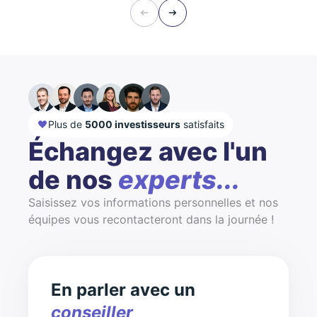
Plus de
5000 investisseurs
satisfaits
Échangez avec l'un
de nos
experts...
Saisissez vos informations personnelles et nos
équipes vous recontacteront dans la journée !
En parler avec un
conseiller