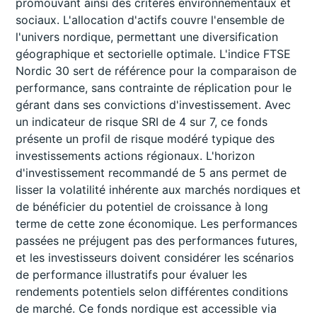
promouvant ainsi des critères environnementaux et
sociaux. L'allocation d'actifs couvre l'ensemble de
l'univers nordique, permettant une diversification
géographique et sectorielle optimale. L'indice FTSE
Nordic 30 sert de référence pour la comparaison de
performance, sans contrainte de réplication pour le
gérant dans ses convictions d'investissement. Avec
un indicateur de risque SRI de 4 sur 7, ce fonds
présente un profil de risque modéré typique des
investissements actions régionaux. L'horizon
d'investissement recommandé de 5 ans permet de
lisser la volatilité inhérente aux marchés nordiques et
de bénéficier du potentiel de croissance à long
terme de cette zone économique. Les performances
passées ne préjugent pas des performances futures,
et les investisseurs doivent considérer les scénarios
de performance illustratifs pour évaluer les
rendements potentiels selon différentes conditions
de marché. Ce fonds nordique est accessible via