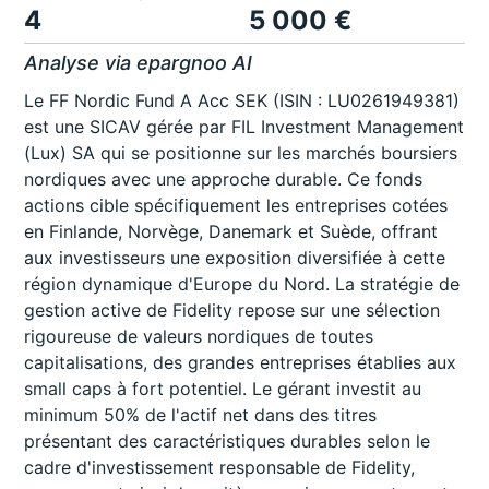
4
5 000 €
Analyse via epargnoo AI
Le FF Nordic Fund A Acc SEK (ISIN : LU0261949381)
est une SICAV gérée par FIL Investment Management
(Lux) SA qui se positionne sur les marchés boursiers
nordiques avec une approche durable. Ce fonds
actions cible spécifiquement les entreprises cotées
en Finlande, Norvège, Danemark et Suède, offrant
aux investisseurs une exposition diversifiée à cette
région dynamique d'Europe du Nord. La stratégie de
gestion active de Fidelity repose sur une sélection
rigoureuse de valeurs nordiques de toutes
capitalisations, des grandes entreprises établies aux
small caps à fort potentiel. Le gérant investit au
minimum 50% de l'actif net dans des titres
présentant des caractéristiques durables selon le
cadre d'investissement responsable de Fidelity,