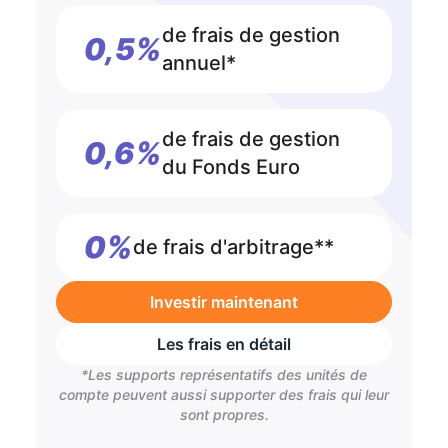
de frais de gestion
0,5%
annuel*
de frais de gestion
0,6%
du Fonds Euro
0%
de frais d'arbitrage**
Investir maintenant
Les frais en détail
*Les supports représentatifs des unités de
compte peuvent aussi supporter des frais qui leur
sont propres.