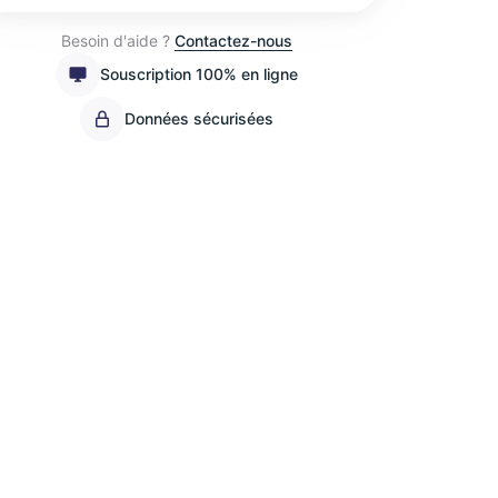
Besoin d'aide ?
Contactez-nous
Souscription 100% en ligne
Données sécurisées