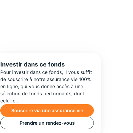
Investir dans ce fonds
Pour investir dans ce fonds, il vous suffit
de souscrire à notre assurance vie 100%
en ligne, qui vous donne accès à une
sélection de fonds performants, dont
celui-ci.
Souscrire via une assurance vie
Prendre un rendez-vous