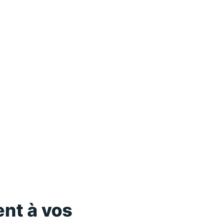
nt à vos