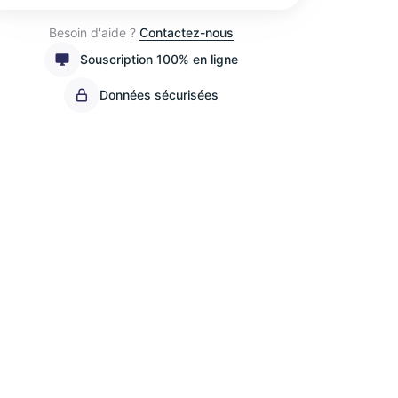
Besoin d'aide ?
Contactez-nous
Souscription 100% en ligne
Données sécurisées