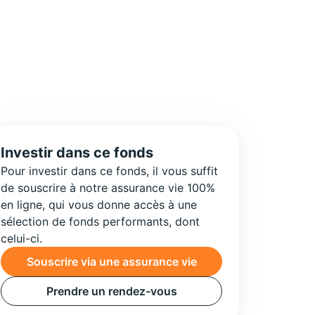
Investir dans ce fonds
Pour investir dans ce fonds, il vous suffit
de souscrire à notre assurance vie 100%
en ligne, qui vous donne accès à une
sélection de fonds performants, dont
celui-ci.
Souscrire via une assurance vie
Prendre un rendez-vous