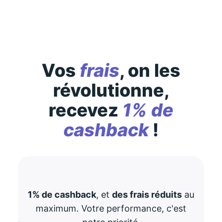
Vos
frais
, on les
révolutionne,
recevez
1% de
cashback
!
1% de cashback
, et
des frais réduits
au
maximum. Votre performance, c'est