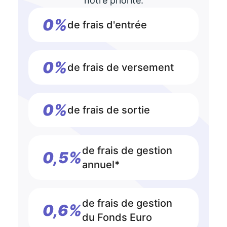
notre priorité.
0%
de frais d'entrée
0%
de frais de versement
0%
de frais de sortie
de frais de gestion
0,5%
annuel*
de frais de gestion
0,6%
du Fonds Euro