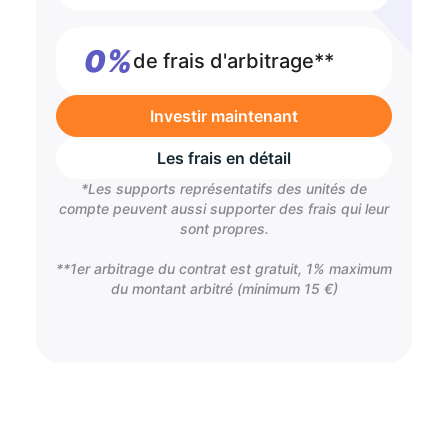
0%
de frais d'arbitrage**
Investir maintenant
Les frais en détail
*Les supports représentatifs des unités de
compte peuvent aussi supporter des frais qui leur
sont propres.
**1er arbitrage du contrat est gratuit, 1% maximum
du montant arbitré (minimum 15 €)