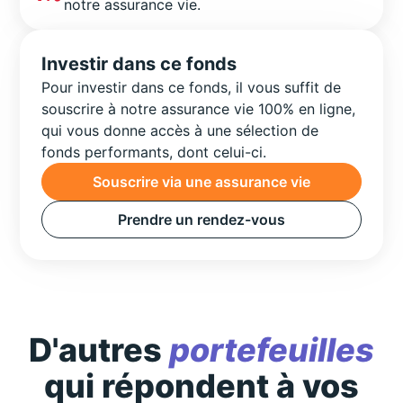
notre assurance vie.
Investir dans ce fonds
Pour investir dans ce fonds, il vous suffit de
souscrire à notre assurance vie 100% en ligne,
qui vous donne accès à une sélection de
fonds performants, dont celui-ci.
Souscrire via une assurance vie
Prendre un rendez-vous
D'autres
portefeuilles
qui répondent à vos