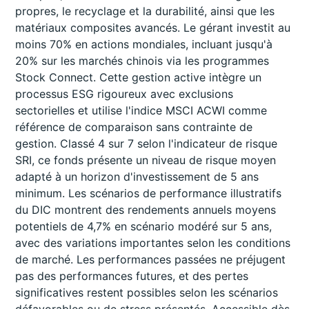
propres, le recyclage et la durabilité, ainsi que les
matériaux composites avancés. Le gérant investit au
moins 70% en actions mondiales, incluant jusqu'à
20% sur les marchés chinois via les programmes
Stock Connect. Cette gestion active intègre un
processus ESG rigoureux avec exclusions
sectorielles et utilise l'indice MSCI ACWI comme
référence de comparaison sans contrainte de
gestion. Classé 4 sur 7 selon l'indicateur de risque
SRI, ce fonds présente un niveau de risque moyen
adapté à un horizon d'investissement de 5 ans
minimum. Les scénarios de performance illustratifs
du DIC montrent des rendements annuels moyens
potentiels de 4,7% en scénario modéré sur 5 ans,
avec des variations importantes selon les conditions
de marché. Les performances passées ne préjugent
pas des performances futures, et des pertes
significatives restent possibles selon les scénarios