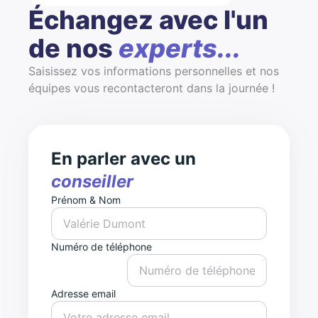
Échangez avec l'un
de nos
experts...
Saisissez vos informations personnelles et nos
équipes vous recontacteront dans la journée !
En parler avec un
conseiller
Prénom & Nom
Numéro de téléphone
Adresse email