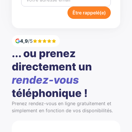
Être rappelé(e)
4,9
/5
... ou prenez
directement un
rendez-vous
téléphonique !
Prenez rendez-vous en ligne gratuitement et
simplement en fonction de vos disponibilités.