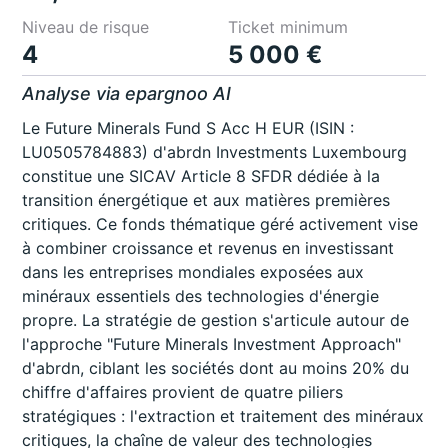
Niveau de risque
Ticket minimum
4
5 000 €
Analyse via epargnoo AI
Le Future Minerals Fund S Acc H EUR (ISIN :
LU0505784883) d'abrdn Investments Luxembourg
constitue une SICAV Article 8 SFDR dédiée à la
transition énergétique et aux matières premières
critiques. Ce fonds thématique géré activement vise
à combiner croissance et revenus en investissant
dans les entreprises mondiales exposées aux
minéraux essentiels des technologies d'énergie
propre. La stratégie de gestion s'articule autour de
l'approche "Future Minerals Investment Approach"
d'abrdn, ciblant les sociétés dont au moins 20% du
chiffre d'affaires provient de quatre piliers
stratégiques : l'extraction et traitement des minéraux
critiques, la chaîne de valeur des technologies