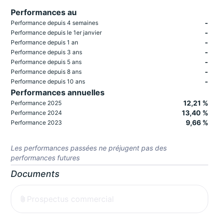
Performances au
-
Performance depuis 4 semaines
-
Performance depuis le 1er janvier
-
Performance depuis 1 an
-
Performance depuis 3 ans
-
Performance depuis 5 ans
-
Performance depuis 8 ans
-
Performance depuis 10 ans
Performances annuelles
12,21 %
Performance 2025
13,40 %
Performance 2024
9,66 %
Performance 2023
Les performances passées ne préjugent pas des
performances futures
Documents
Prospectus commercial