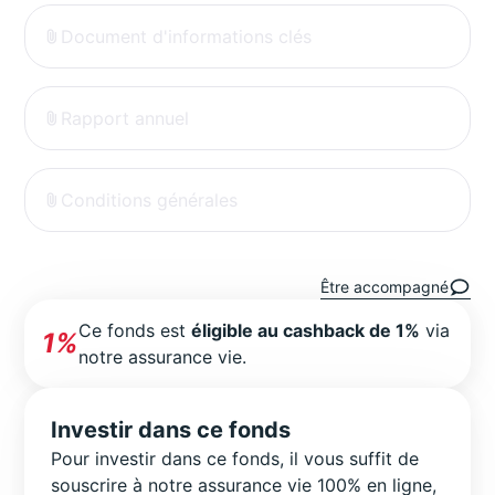
Document d'informations clés
Rapport annuel
Conditions générales
Être accompagné
Ce fonds est
éligible au cashback de 1%
via
1%
notre assurance vie.
Investir dans ce fonds
Pour investir dans ce fonds, il vous suffit de
souscrire à notre assurance vie 100% en ligne,