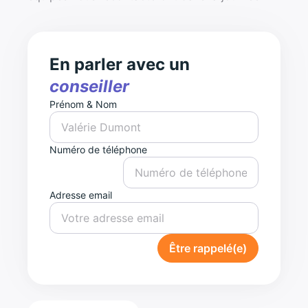
En parler avec un
conseiller
Prénom & Nom
Numéro de téléphone
Adresse email
Être rappelé(e)