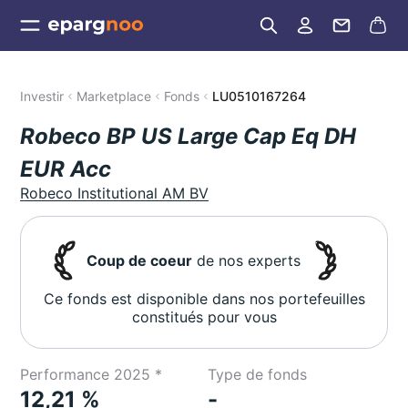
Investir
Marketplace
Fonds
LU0510167264
Robeco BP US Large Cap Eq DH
EUR Acc
Robeco Institutional AM BV
Coup de coeur
de nos experts
Ce fonds est disponible dans nos portefeuilles
constitués pour vous
Performance 2025 *
Type de fonds
12,21 %
-