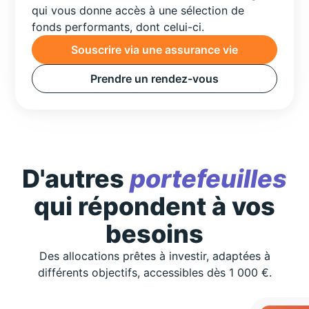
qui vous donne accès à une sélection de
fonds performants, dont celui-ci.
Souscrire via une assurance vie
Prendre un rendez-vous
D'autres
portefeuilles
qui répondent à vos
besoins
Des allocations prêtes à investir, adaptées à
différents objectifs, accessibles dès 1 000 €.