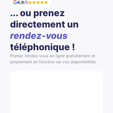
4,9
/5
... ou prenez
directement un
rendez-vous
téléphonique !
Prenez rendez-vous en ligne gratuitement et
simplement en fonction de vos disponibilités.