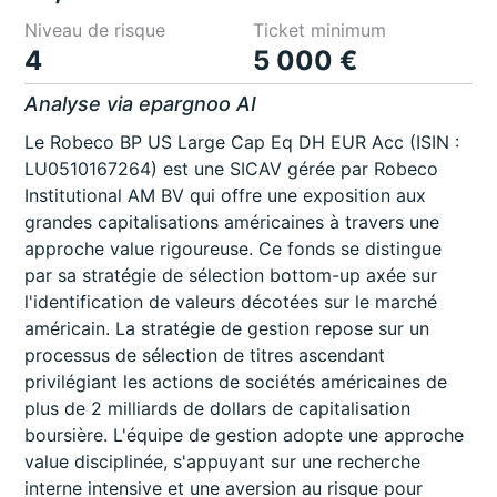
Niveau de risque
Ticket minimum
4
5 000 €
Analyse via epargnoo AI
Le Robeco BP US Large Cap Eq DH EUR Acc (ISIN :
LU0510167264) est une SICAV gérée par Robeco
Institutional AM BV qui offre une exposition aux
grandes capitalisations américaines à travers une
approche value rigoureuse. Ce fonds se distingue
par sa stratégie de sélection bottom-up axée sur
l'identification de valeurs décotées sur le marché
américain. La stratégie de gestion repose sur un
processus de sélection de titres ascendant
privilégiant les actions de sociétés américaines de
plus de 2 milliards de dollars de capitalisation
boursière. L'équipe de gestion adopte une approche
value disciplinée, s'appuyant sur une recherche
interne intensive et une aversion au risque pour