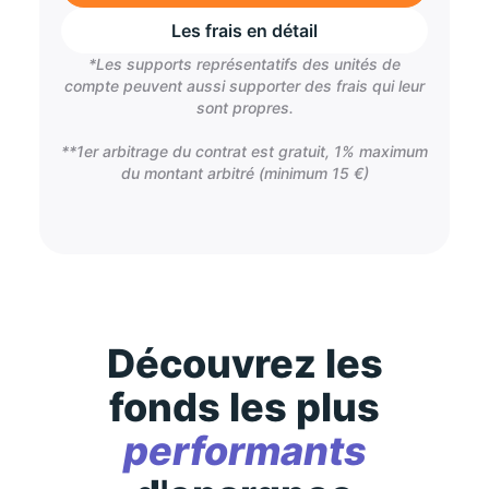
Les frais en détail
*Les supports représentatifs des unités de
compte peuvent aussi supporter des frais qui leur
sont propres.
**1er arbitrage du contrat est gratuit, 1% maximum
du montant arbitré (minimum 15 €)
Découvrez les
fonds les plus
performants