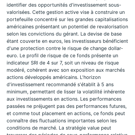
identifier des opportunités d'investissement sous-
valorisées. Cette gestion active vise à construire un
portefeuille concentré sur les grandes capitalisations
américaines présentant un potentiel de revalorisation
selon les convictions du gérant. La devise de base
étant couverte en euros, les investisseurs bénéficient
d'une protection contre le risque de change dollar-
euro. Le profil de risque de ce fonds présente un
indicateur SRI de 4 sur 7, soit un niveau de risque
modéré, cohérent avec son exposition aux marchés
actions développés américains. L'horizon
d'investissement recommandé s'établit à 5 ans
minimum, permettant de lisser la volatilité inhérente
aux investissements en actions. Les performances
passées ne préjugent pas des performances futures,
et comme tout placement en actions, ce fonds peut
connaître des fluctuations importantes selon les
conditions de marché. La stratégie value peut