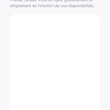
simplement en fonction de vos disponibilités.