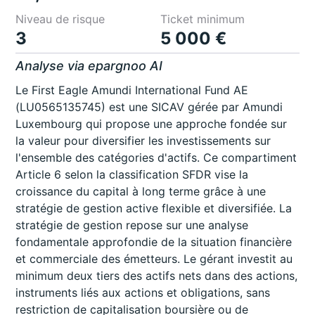
Niveau de risque
Ticket minimum
3
5 000 €
Analyse via epargnoo AI
Le First Eagle Amundi International Fund AE
(LU0565135745) est une SICAV gérée par Amundi
Luxembourg qui propose une approche fondée sur
la valeur pour diversifier les investissements sur
l'ensemble des catégories d'actifs. Ce compartiment
Article 6 selon la classification SFDR vise la
croissance du capital à long terme grâce à une
stratégie de gestion active flexible et diversifiée. La
stratégie de gestion repose sur une analyse
fondamentale approfondie de la situation financière
et commerciale des émetteurs. Le gérant investit au
minimum deux tiers des actifs nets dans des actions,
instruments liés aux actions et obligations, sans
restriction de capitalisation boursière ou de