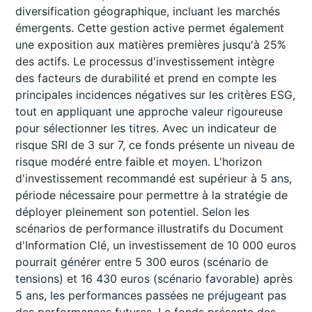
diversification géographique, incluant les marchés
émergents. Cette gestion active permet également
une exposition aux matières premières jusqu'à 25%
des actifs. Le processus d'investissement intègre
des facteurs de durabilité et prend en compte les
principales incidences négatives sur les critères ESG,
tout en appliquant une approche valeur rigoureuse
pour sélectionner les titres. Avec un indicateur de
risque SRI de 3 sur 7, ce fonds présente un niveau de
risque modéré entre faible et moyen. L'horizon
d'investissement recommandé est supérieur à 5 ans,
période nécessaire pour permettre à la stratégie de
déployer pleinement son potentiel. Selon les
scénarios de performance illustratifs du Document
d'Information Clé, un investissement de 10 000 euros
pourrait générer entre 5 300 euros (scénario de
tensions) et 16 430 euros (scénario favorable) après
5 ans, les performances passées ne préjugeant pas