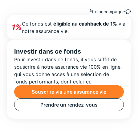
Être accompagné
Ce fonds est
éligible au cashback de 1%
via
1%
notre assurance vie.
Investir dans ce fonds
Pour investir dans ce fonds, il vous suffit de
souscrire à notre assurance vie 100% en ligne,
qui vous donne accès à une sélection de
fonds performants, dont celui-ci.
Souscrire via une assurance vie
Prendre un rendez-vous