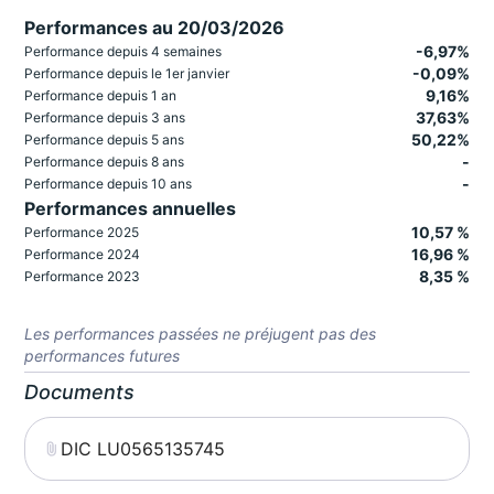
Performances au 20/03/2026
-6,97%
Performance depuis 4 semaines
-0,09%
Performance depuis le 1er janvier
9,16%
Performance depuis 1 an
37,63%
Performance depuis 3 ans
50,22%
Performance depuis 5 ans
-
Performance depuis 8 ans
-
Performance depuis 10 ans
Performances annuelles
10,57 %
Performance 2025
16,96 %
Performance 2024
8,35 %
Performance 2023
Les performances passées ne préjugent pas des
performances futures
Documents
DIC LU0565135745