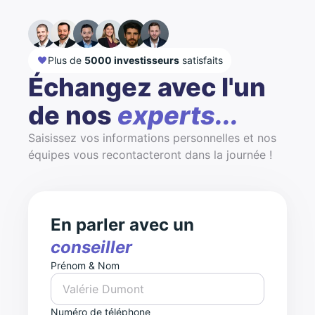
Plus de
5000 investisseurs
satisfaits
Échangez avec l'un
de nos
experts...
Saisissez vos informations personnelles et nos
équipes vous recontacteront dans la journée !
En parler avec un
conseiller
Prénom & Nom
Numéro de téléphone