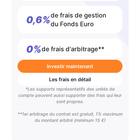
de frais de gestion
0,6%
du Fonds Euro
0%
de frais d'arbitrage**
Investir maintenant
Les frais en détail
*Les supports représentatifs des unités de
compte peuvent aussi supporter des frais qui leur
sont propres.
**1er arbitrage du contrat est gratuit, 1% maximum
du montant arbitré (minimum 15 €)