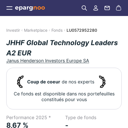
Investir
Marketplace
Fonds
LU0572952280
JHHF Global Technology Leaders
A2 EUR
Janus Henderson Investors Europe SA
Coup de coeur
de nos experts
Ce fonds est disponible dans nos portefeuilles
constitués pour vous
Performance 2025 *
Type de fonds
8,67 %
-