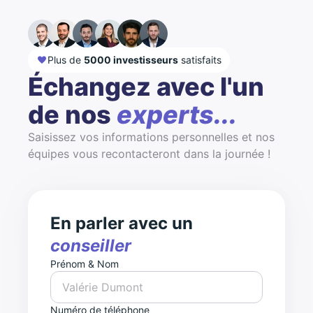
Plus de
5000 investisseurs
satisfaits
Échangez avec l'un
de nos
experts...
Saisissez vos informations personnelles et nos
équipes vous recontacteront dans la journée !
En parler avec un
conseiller
Prénom & Nom
Numéro de téléphone