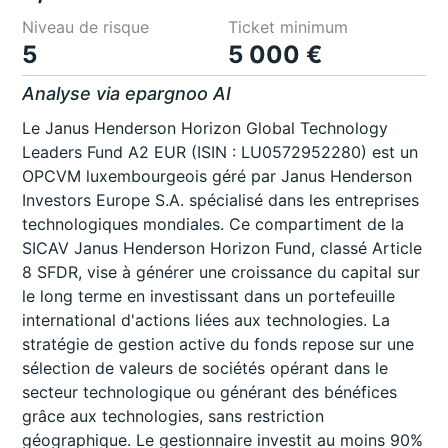
Niveau de risque
Ticket minimum
5
5 000 €
Analyse via epargnoo AI
Le Janus Henderson Horizon Global Technology
Leaders Fund A2 EUR (ISIN : LU0572952280) est un
OPCVM luxembourgeois géré par Janus Henderson
Investors Europe S.A. spécialisé dans les entreprises
technologiques mondiales. Ce compartiment de la
SICAV Janus Henderson Horizon Fund, classé Article
8 SFDR, vise à générer une croissance du capital sur
le long terme en investissant dans un portefeuille
international d'actions liées aux technologies. La
stratégie de gestion active du fonds repose sur une
sélection de valeurs de sociétés opérant dans le
secteur technologique ou générant des bénéfices
grâce aux technologies, sans restriction
géographique. Le gestionnaire investit au moins 90%