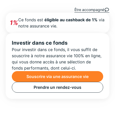
Être accompagné
Ce fonds est
éligible au cashback de 1%
via
1%
notre assurance vie.
Investir dans ce fonds
Pour investir dans ce fonds, il vous suffit de
souscrire à notre assurance vie 100% en ligne,
qui vous donne accès à une sélection de
fonds performants, dont celui-ci.
Souscrire via une assurance vie
Prendre un rendez-vous