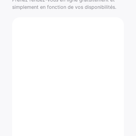
simplement en fonction de vos disponibilités.