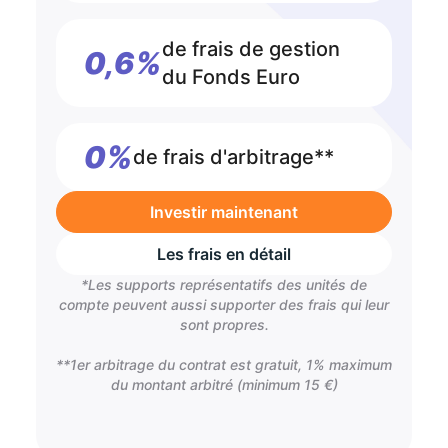
de frais de gestion
0,6%
du Fonds Euro
0%
de frais d'arbitrage**
Investir maintenant
Les frais en détail
*Les supports représentatifs des unités de
compte peuvent aussi supporter des frais qui leur
sont propres.
**1er arbitrage du contrat est gratuit, 1% maximum
du montant arbitré (minimum 15 €)