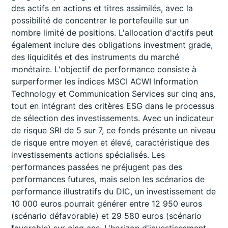
des actifs en actions et titres assimilés, avec la
possibilité de concentrer le portefeuille sur un
nombre limité de positions. L'allocation d'actifs peut
également inclure des obligations investment grade,
des liquidités et des instruments du marché
monétaire. L'objectif de performance consiste à
surperformer les indices MSCI ACWI Information
Technology et Communication Services sur cinq ans,
tout en intégrant des critères ESG dans le processus
de sélection des investissements. Avec un indicateur
de risque SRI de 5 sur 7, ce fonds présente un niveau
de risque entre moyen et élevé, caractéristique des
investissements actions spécialisés. Les
performances passées ne préjugent pas des
performances futures, mais selon les scénarios de
performance illustratifs du DIC, un investissement de
10 000 euros pourrait générer entre 12 950 euros
(scénario défavorable) et 29 580 euros (scénario