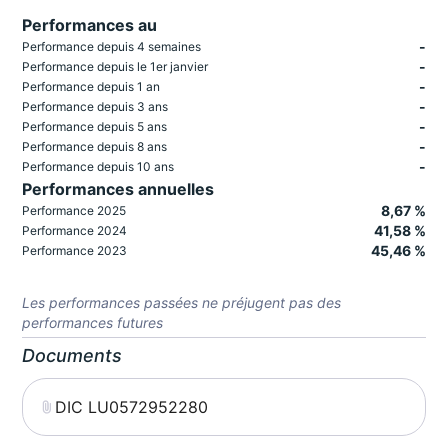
Performances au
-
Performance depuis 4 semaines
-
Performance depuis le 1er janvier
-
Performance depuis 1 an
-
Performance depuis 3 ans
-
Performance depuis 5 ans
-
Performance depuis 8 ans
-
Performance depuis 10 ans
Performances annuelles
8,67 %
Performance 2025
41,58 %
Performance 2024
45,46 %
Performance 2023
Les performances passées ne préjugent pas des
performances futures
Documents
DIC LU0572952280