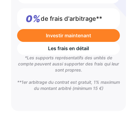
0%
de frais d'arbitrage**
Investir maintenant
Les frais en détail
*Les supports représentatifs des unités de
compte peuvent aussi supporter des frais qui leur
sont propres.
**1er arbitrage du contrat est gratuit, 1% maximum
du montant arbitré (minimum 15 €)