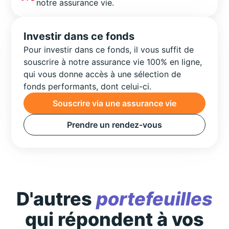
notre assurance vie.
Investir dans ce fonds
Pour investir dans ce fonds, il vous suffit de
souscrire à notre assurance vie 100% en ligne,
qui vous donne accès à une sélection de
fonds performants, dont celui-ci.
Souscrire via une assurance vie
Prendre un rendez-vous
D'autres
portefeuilles
qui répondent à vos