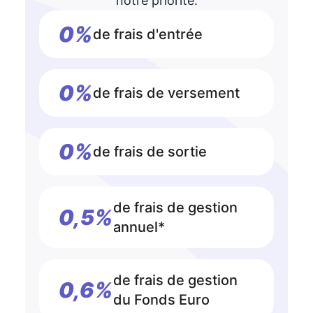
notre priorité.
0%
de frais d'entrée
0%
de frais de versement
0%
de frais de sortie
de frais de gestion
0,5%
annuel*
de frais de gestion
0,6%
du Fonds Euro