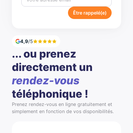
Être rappelé(e)
4,9
/5
... ou prenez
directement un
rendez-vous
téléphonique !
Prenez rendez-vous en ligne gratuitement et
simplement en fonction de vos disponibilités.