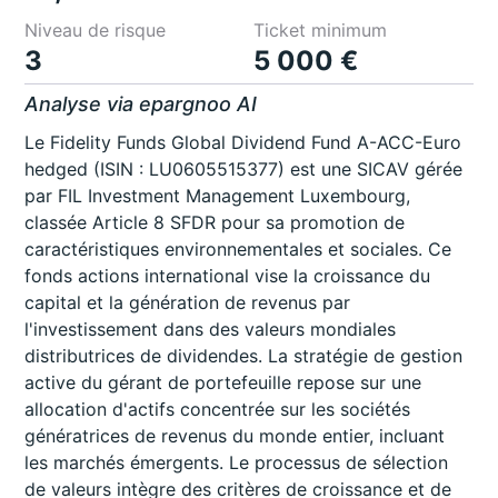
Niveau de risque
Ticket minimum
3
5 000 €
Analyse via epargnoo AI
Le Fidelity Funds Global Dividend Fund A-ACC-Euro
hedged (ISIN : LU0605515377) est une SICAV gérée
par FIL Investment Management Luxembourg,
classée Article 8 SFDR pour sa promotion de
caractéristiques environnementales et sociales. Ce
fonds actions international vise la croissance du
capital et la génération de revenus par
l'investissement dans des valeurs mondiales
distributrices de dividendes. La stratégie de gestion
active du gérant de portefeuille repose sur une
allocation d'actifs concentrée sur les sociétés
génératrices de revenus du monde entier, incluant
les marchés émergents. Le processus de sélection
de valeurs intègre des critères de croissance et de