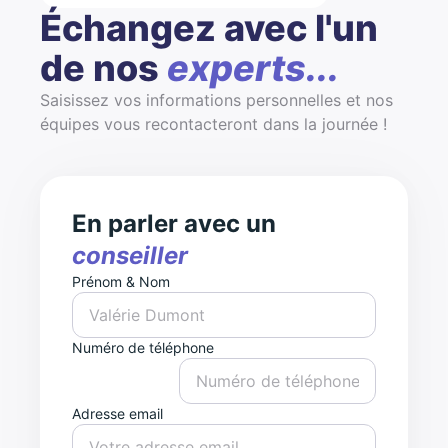
Échangez avec l'un
de nos
experts...
Saisissez vos informations personnelles et nos
équipes vous recontacteront dans la journée !
En parler avec un
conseiller
Prénom & Nom
Numéro de téléphone
Adresse email