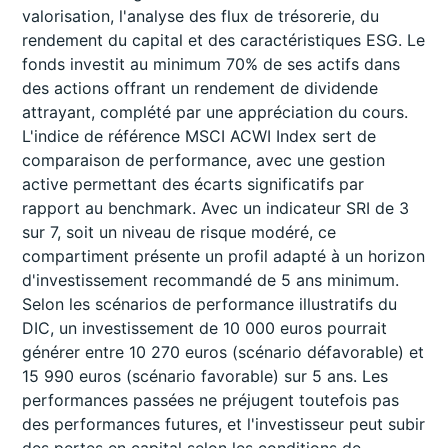
valorisation, l'analyse des flux de trésorerie, du
rendement du capital et des caractéristiques ESG. Le
fonds investit au minimum 70% de ses actifs dans
des actions offrant un rendement de dividende
attrayant, complété par une appréciation du cours.
L'indice de référence MSCI ACWI Index sert de
comparaison de performance, avec une gestion
active permettant des écarts significatifs par
rapport au benchmark. Avec un indicateur SRI de 3
sur 7, soit un niveau de risque modéré, ce
compartiment présente un profil adapté à un horizon
d'investissement recommandé de 5 ans minimum.
Selon les scénarios de performance illustratifs du
DIC, un investissement de 10 000 euros pourrait
générer entre 10 270 euros (scénario défavorable) et
15 990 euros (scénario favorable) sur 5 ans. Les
performances passées ne préjugent toutefois pas
des performances futures, et l'investisseur peut subir