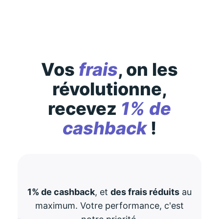
Vos
frais
, on les
révolutionne,
recevez
1% de
cashback
!
1% de cashback
, et
des frais réduits
au
maximum. Votre performance, c'est