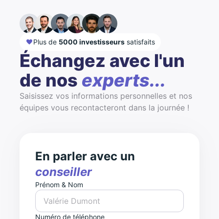
Plus de
5000 investisseurs
satisfaits
Échangez avec l'un
de nos
experts...
Saisissez vos informations personnelles et nos
équipes vous recontacteront dans la journée !
En parler avec un
conseiller
Prénom & Nom
Numéro de téléphone