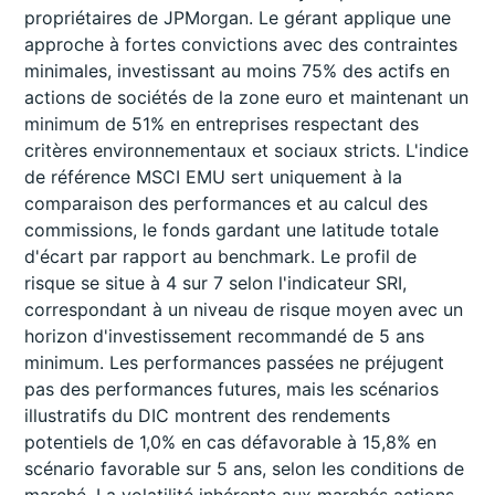
propriétaires de JPMorgan. Le gérant applique une
approche à fortes convictions avec des contraintes
minimales, investissant au moins 75% des actifs en
actions de sociétés de la zone euro et maintenant un
minimum de 51% en entreprises respectant des
critères environnementaux et sociaux stricts. L'indice
de référence MSCI EMU sert uniquement à la
comparaison des performances et au calcul des
commissions, le fonds gardant une latitude totale
d'écart par rapport au benchmark. Le profil de
risque se situe à 4 sur 7 selon l'indicateur SRI,
correspondant à un niveau de risque moyen avec un
horizon d'investissement recommandé de 5 ans
minimum. Les performances passées ne préjugent
pas des performances futures, mais les scénarios
illustratifs du DIC montrent des rendements
potentiels de 1,0% en cas défavorable à 15,8% en
scénario favorable sur 5 ans, selon les conditions de