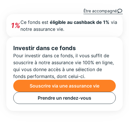
Être accompagné
Ce fonds est
éligible au cashback de 1%
via
1%
notre assurance vie.
Investir dans ce fonds
Pour investir dans ce fonds, il vous suffit de
souscrire à notre assurance vie 100% en ligne,
qui vous donne accès à une sélection de
fonds performants, dont celui-ci.
Souscrire via une assurance vie
Prendre un rendez-vous