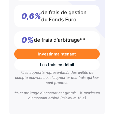
de frais de gestion
0,6%
du Fonds Euro
0%
de frais d'arbitrage**
Investir maintenant
Les frais en détail
*Les supports représentatifs des unités de
compte peuvent aussi supporter des frais qui leur
sont propres.
**1er arbitrage du contrat est gratuit, 1% maximum
du montant arbitré (minimum 15 €)