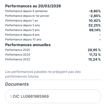
Performances au 20/03/2026
-8,90%
Performance depuis 4 semaines
-2,85%
Performance depuis le 1er janvier
10,42%
Performance depuis 1 an
52,25%
Performance depuis 3 ans
69,14%
Performance depuis 5 ans
-
Performance depuis 8 ans
-
Performance depuis 10 ans
Performances annuelles
29,95 %
Performance 2025
11,72 %
Performance 2024
15,24 %
Performance 2023
Les performances passées ne préjugent pas des
performances futures
Documents
DIC LU0661985969