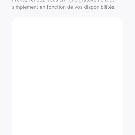
simplement en fonction de vos disponibilités.