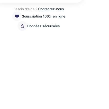
Besoin d'aide ?
Contactez-nous
Souscription 100% en ligne
Données sécurisées