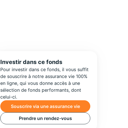
Investir dans ce fonds
Pour investir dans ce fonds, il vous suffit
de souscrire à notre assurance vie 100%
en ligne, qui vous donne accès à une
sélection de fonds performants, dont
celui-ci.
Souscrire via une assurance vie
Prendre un rendez-vous