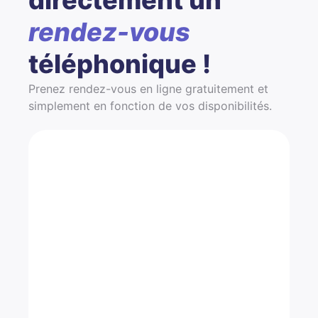
rendez-vous
téléphonique !
Prenez rendez-vous en ligne gratuitement et
simplement en fonction de vos disponibilités.