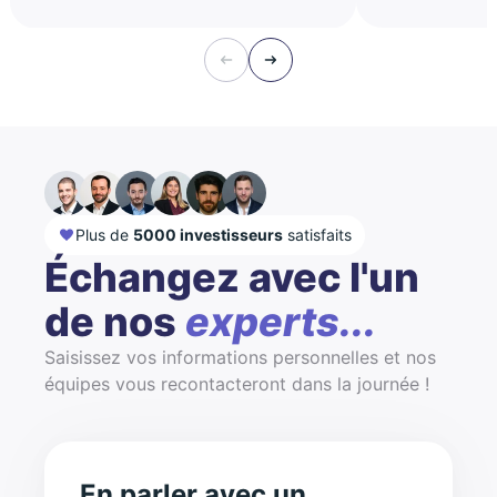
Plus de
5000 investisseurs
satisfaits
Échangez avec l'un
de nos
experts...
Saisissez vos informations personnelles et nos
équipes vous recontacteront dans la journée !
En parler avec un