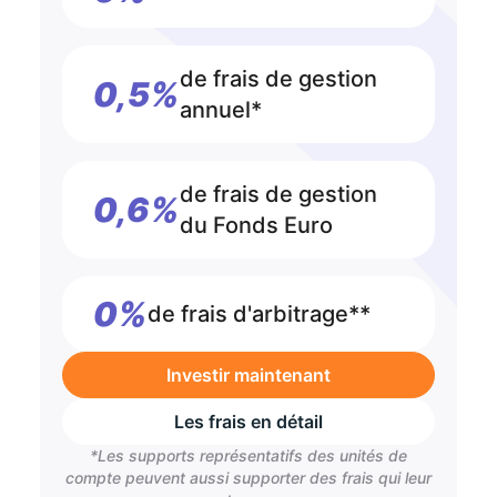
de frais de gestion
0,5%
annuel*
de frais de gestion
0,6%
du Fonds Euro
0%
de frais d'arbitrage**
Investir maintenant
Les frais en détail
*Les supports représentatifs des unités de
compte peuvent aussi supporter des frais qui leur