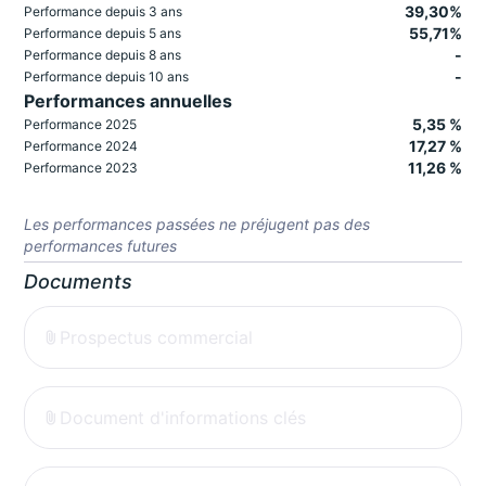
39,30%
Performance depuis 3 ans
55,71%
Performance depuis 5 ans
-
Performance depuis 8 ans
-
Performance depuis 10 ans
Performances annuelles
5,35 %
Performance 2025
17,27 %
Performance 2024
11,26 %
Performance 2023
Les performances passées ne préjugent pas des
performances futures
Documents
Prospectus commercial
Document d'informations clés