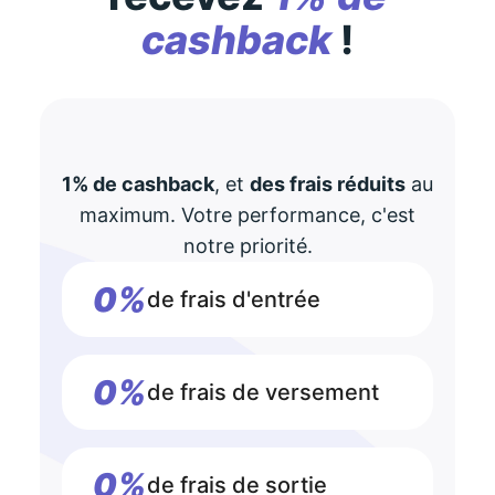
cashback
!
1% de cashback
, et
des frais réduits
au
maximum. Votre performance, c'est
notre priorité.
0%
de frais d'entrée
0%
de frais de versement
0%
de frais de sortie