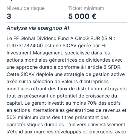
Niveau de risque
Ticket minimum
3
5 000 €
Analyse via epargnoo AI
Le FF Global Dividend Fund A QIncG EUR (ISIN :
LU0731782404) est une SICAV gérée par FIL
Investment Management, spécialisée dans les
actions mondiales génératrices de dividendes avec
une approche durable conforme à l'article 8 SFDR.
Cette SICAV déploie une stratégie de gestion active
axée sur la sélection de valeurs d'entreprises
mondiales offrant des taux de distribution attrayants
tout en préservant un potentiel de croissance du
capital. Le gérant investit au moins 70% des actifs
en actions internationales génératrices de revenus et
50% minimum dans des titres présentant des
caractéristiques durables. L'univers d'investissement
s'étend aux marchés développés et émergents, avec