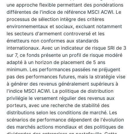
une approche flexible permettant des pondérations
différentes de l'indice de référence MSCI ACWI. Le
processus de sélection intègre des critères
environnementaux et sociaux, excluant notamment
les secteurs d'armement controversé et les
émetteurs non conformes aux standards
internationaux. Avec un indicateur de risque SRI de 3
sur 7, ce fonds présente un profil de risque modéré
adapté à un horizon de placement de 5 ans
minimum. Les performances passées ne préjugent
pas des performances futures, mais la stratégie vise
à générer des revenus généralement supérieurs à
l'indice MSCI ACWI. La politique de distribution
privilégie le versement régulier des revenus aux
porteurs, avec une recherche de stabilité des
distributions selon les conditions de marché. Les
scénarios de performance dépendent de l'évolution
des marchés actions mondiaux et des politiques de