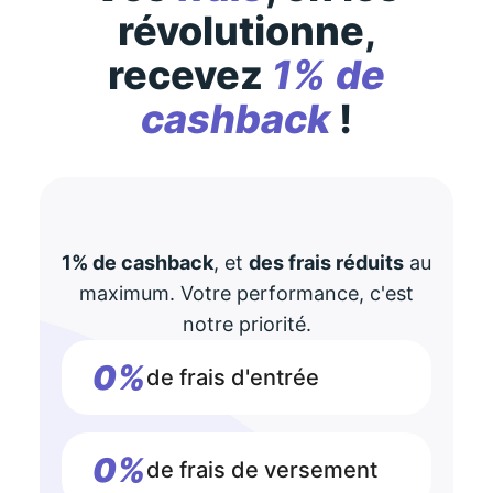
révolutionne,
recevez
1% de
cashback
!
1% de cashback
, et
des frais réduits
au
maximum. Votre performance, c'est
notre priorité.
0%
de frais d'entrée
0%
de frais de versement