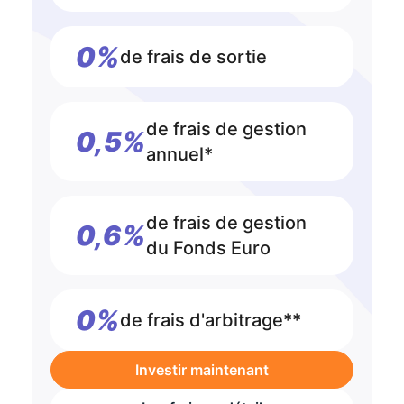
0%
de frais de sortie
de frais de gestion
0,5%
annuel*
de frais de gestion
0,6%
du Fonds Euro
0%
de frais d'arbitrage**
Investir maintenant