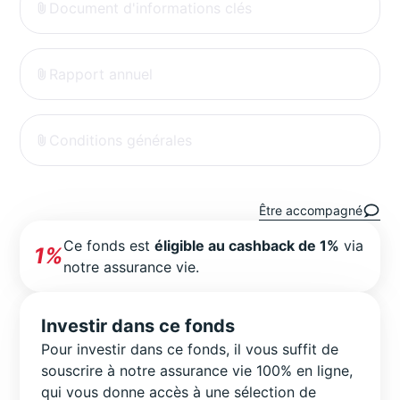
Document d'informations clés
Rapport annuel
Conditions générales
Être accompagné
Ce fonds est
éligible au cashback de 1%
via
1%
notre assurance vie.
Investir dans ce fonds
Pour investir dans ce fonds, il vous suffit de
souscrire à notre assurance vie 100% en ligne,
qui vous donne accès à une sélection de