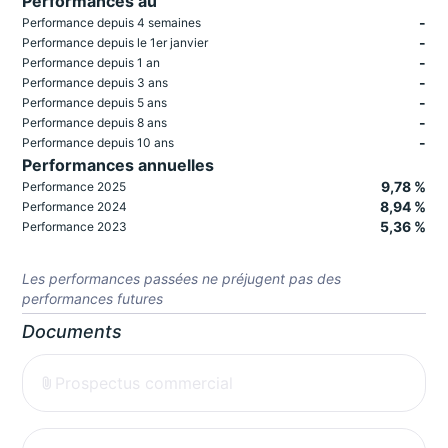
Performances au
-
Performance depuis 4 semaines
-
Performance depuis le 1er janvier
-
Performance depuis 1 an
-
Performance depuis 3 ans
-
Performance depuis 5 ans
-
Performance depuis 8 ans
-
Performance depuis 10 ans
Performances annuelles
9,78 %
Performance 2025
8,94 %
Performance 2024
5,36 %
Performance 2023
Les performances passées ne préjugent pas des
performances futures
Documents
Prospectus commercial