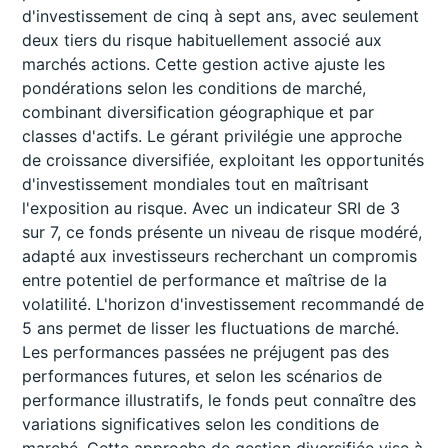
d'investissement de cinq à sept ans, avec seulement
deux tiers du risque habituellement associé aux
marchés actions. Cette gestion active ajuste les
pondérations selon les conditions de marché,
combinant diversification géographique et par
classes d'actifs. Le gérant privilégie une approche
de croissance diversifiée, exploitant les opportunités
d'investissement mondiales tout en maîtrisant
l'exposition au risque. Avec un indicateur SRI de 3
sur 7, ce fonds présente un niveau de risque modéré,
adapté aux investisseurs recherchant un compromis
entre potentiel de performance et maîtrise de la
volatilité. L'horizon d'investissement recommandé de
5 ans permet de lisser les fluctuations de marché.
Les performances passées ne préjugent pas des
performances futures, et selon les scénarios de
performance illustratifs, le fonds peut connaître des
variations significatives selon les conditions de