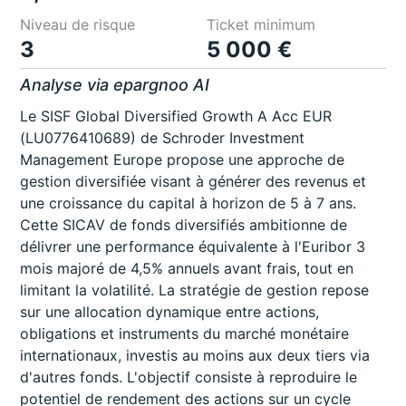
Niveau de risque
Ticket minimum
3
5 000 €
Analyse via epargnoo AI
Le SISF Global Diversified Growth A Acc EUR
(LU0776410689) de Schroder Investment
Management Europe propose une approche de
gestion diversifiée visant à générer des revenus et
une croissance du capital à horizon de 5 à 7 ans.
Cette SICAV de fonds diversifiés ambitionne de
délivrer une performance équivalente à l'Euribor 3
mois majoré de 4,5% annuels avant frais, tout en
limitant la volatilité. La stratégie de gestion repose
sur une allocation dynamique entre actions,
obligations et instruments du marché monétaire
internationaux, investis au moins aux deux tiers via
d'autres fonds. L'objectif consiste à reproduire le
potentiel de rendement des actions sur un cycle