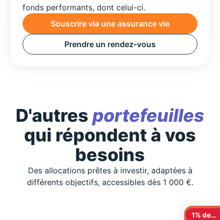
fonds performants, dont celui-ci.
Souscrire via une assurance vie
Prendre un rendez-vous
D'autres
portefeuilles
qui répondent à vos
besoins
Des allocations prêtes à investir, adaptées à
différents objectifs, accessibles dès 1 000 €.
1% de