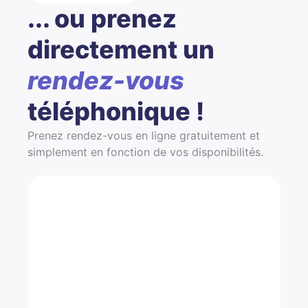
... ou prenez
directement un
rendez-vous
téléphonique !
Prenez rendez-vous en ligne gratuitement et
simplement en fonction de vos disponibilités.