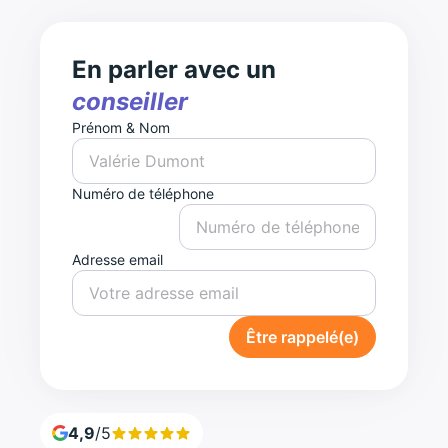
En parler avec un
conseiller
Prénom & Nom
Numéro de téléphone
Adresse email
Être rappelé(e)
4,9
/5