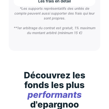
Les frais en détail
*Les supports représentatifs des unités de
compte peuvent aussi supporter des frais qui leur
sont propres.
**1er arbitrage du contrat est gratuit, 1% maximum
du montant arbitré (minimum 15 €)
Découvrez les
fonds les plus
performants
d'epargnoo