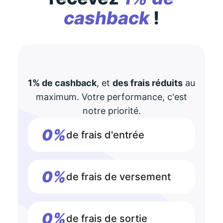
cashback
!
1% de cashback
, et
des frais réduits
au
maximum. Votre performance, c'est
notre priorité.
0%
de frais d'entrée
0%
de frais de versement
0%
de frais de sortie