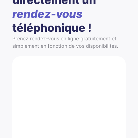
rendez-vous
téléphonique !
Prenez rendez-vous en ligne gratuitement et
simplement en fonction de vos disponibilités.