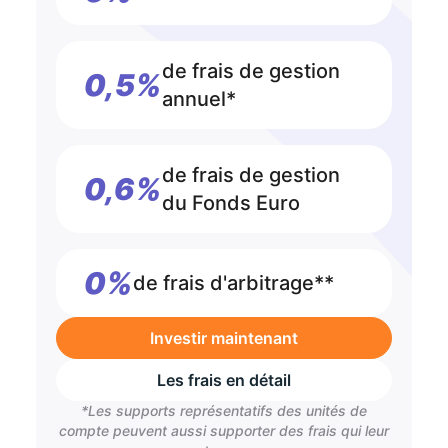
de frais de gestion
0,5%
annuel*
de frais de gestion
0,6%
du Fonds Euro
0%
de frais d'arbitrage**
Investir maintenant
Les frais en détail
*Les supports représentatifs des unités de
compte peuvent aussi supporter des frais qui leur