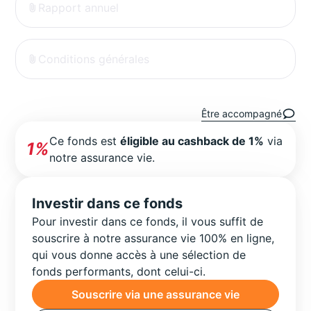
Rapport annuel
Conditions générales
Être accompagné
Ce fonds est
éligible au cashback de 1%
via
1%
notre assurance vie.
Investir dans ce fonds
Pour investir dans ce fonds, il vous suffit de
souscrire à notre assurance vie 100% en ligne,
qui vous donne accès à une sélection de
fonds performants, dont celui-ci.
Souscrire via une assurance vie