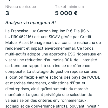
Niveau de risque
Ticket minimum
3
5 000 €
Analyse via epargnoo AI
La Française Lux Carbon Imp Inc R € Dis (ISIN :
LU1190462116) est une SICAV gérée par Credit
Mutuel Asset Management qui concilie recherche de
rendement et impact environnemental. Ce fonds
multi-actifs adopte une approche ESG rigoureuse en
visant une réduction d'au moins 30% de l'intensité
carbone par rapport à son indice de référence
composite. La stratégie de gestion repose sur une
allocation flexible entre actions des pays de l'OCDE
et marchés émergents, obligations d'État et
d'entreprises, ainsi qu'instruments du marché
monétaire. Le gérant privilégie une sélection de
valeurs selon des critères environnementaux,
sociaux et de gouvernance stricts, pouvant investir