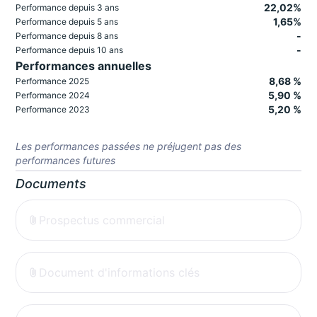
22,02%
Performance depuis 3 ans
1,65%
Performance depuis 5 ans
-
Performance depuis 8 ans
-
Performance depuis 10 ans
Performances annuelles
8,68 %
Performance 2025
5,90 %
Performance 2024
5,20 %
Performance 2023
Les performances passées ne préjugent pas des
performances futures
Documents
Prospectus commercial
Document d'informations clés