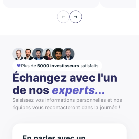
Plus de
5000 investisseurs
satisfaits
Échangez avec l'un
de nos
experts...
Saisissez vos informations personnelles et nos
équipes vous recontacteront dans la journée !
En parler avec un