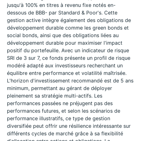
jusqu'à 100% en titres à revenu fixe notés en-
dessous de BBB- par Standard & Poor's. Cette
gestion active intègre également des obligations de
développement durable comme les green bonds et
social bonds, ainsi que des obligations liées au
développement durable pour maximiser l'impact
positif du portefeuille. Avec un indicateur de risque
SRI de 3 sur 7, ce fonds présente un profil de risque
modéré adapté aux investisseurs recherchant un
équilibre entre performance et volatilité maîtrisée.
L'horizon d'investissement recommandé est de 5 ans
minimum, permettant au gérant de déployer
pleinement sa stratégie multi-actifs. Les
performances passées ne préjugent pas des
performances futures, et selon les scénarios de
performance illustratifs, ce type de gestion
diversifiée peut offrir une résilience intéressante sur
différents cycles de marché grâce à sa flexibilité