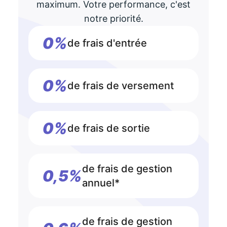
maximum. Votre performance, c'est
notre priorité.
0%
de frais d'entrée
0%
de frais de versement
0%
de frais de sortie
de frais de gestion
0,5%
annuel*
de frais de gestion