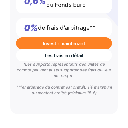
0,6%
du Fonds Euro
0%
de frais d'arbitrage**
Investir maintenant
Les frais en détail
*Les supports représentatifs des unités de
compte peuvent aussi supporter des frais qui leur
sont propres.
**1er arbitrage du contrat est gratuit, 1% maximum
du montant arbitré (minimum 15 €)