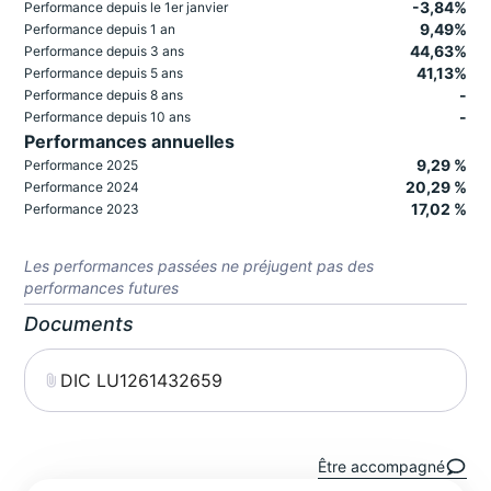
-3,84%
Performance depuis le 1er janvier
9,49%
Performance depuis 1 an
44,63%
Performance depuis 3 ans
41,13%
Performance depuis 5 ans
-
Performance depuis 8 ans
-
Performance depuis 10 ans
Performances annuelles
9,29 %
Performance 2025
20,29 %
Performance 2024
17,02 %
Performance 2023
Les performances passées ne préjugent pas des
performances futures
Documents
DIC LU1261432659
Être accompagné