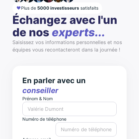
Plus de
5000 investisseurs
satisfaits
Échangez avec l'un
de nos
experts...
Saisissez vos informations personnelles et nos
équipes vous recontacteront dans la journée !
En parler avec un
conseiller
Prénom & Nom
Numéro de téléphone