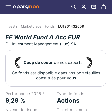
Investir
Marketplace
Fonds
LU1261432659
FF World Fund A Acc EUR
FIL Investment Management (Lux) SA
Coup de coeur
de nos experts
Ce fonds est disponible dans nos portefeuilles
constitués pour vous
Performance 2025 *
Type de fonds
9,29 %
Actions
Niveau de risque
Ticket minimum