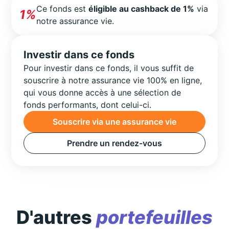
Ce fonds est
éligible au cashback de 1%
via
1%
notre assurance vie.
Investir dans ce fonds
Pour investir dans ce fonds, il vous suffit de
souscrire à notre assurance vie 100% en ligne,
qui vous donne accès à une sélection de
fonds performants, dont celui-ci.
Souscrire via une assurance vie
Prendre un rendez-vous
D'autres
portefeuilles