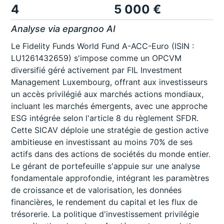
4
5 000 €
Analyse via epargnoo AI
Le Fidelity Funds World Fund A-ACC-Euro (ISIN :
LU1261432659) s'impose comme un OPCVM
diversifié géré activement par FIL Investment
Management Luxembourg, offrant aux investisseurs
un accès privilégié aux marchés actions mondiaux,
incluant les marchés émergents, avec une approche
ESG intégrée selon l'article 8 du règlement SFDR.
Cette SICAV déploie une stratégie de gestion active
ambitieuse en investissant au moins 70% de ses
actifs dans des actions de sociétés du monde entier.
Le gérant de portefeuille s'appuie sur une analyse
fondamentale approfondie, intégrant les paramètres
de croissance et de valorisation, les données
financières, le rendement du capital et les flux de
trésorerie. La politique d'investissement privilégie