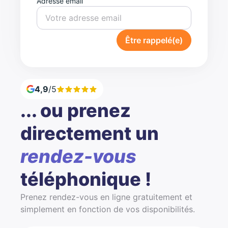
Adresse email
Être rappelé(e)
4,9
/5
... ou prenez
directement un
rendez-vous
téléphonique !
Prenez rendez-vous en ligne gratuitement et
simplement en fonction de vos disponibilités.