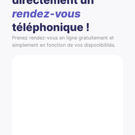
rendez-vous
téléphonique !
Prenez rendez-vous en ligne gratuitement et
simplement en fonction de vos disponibilités.