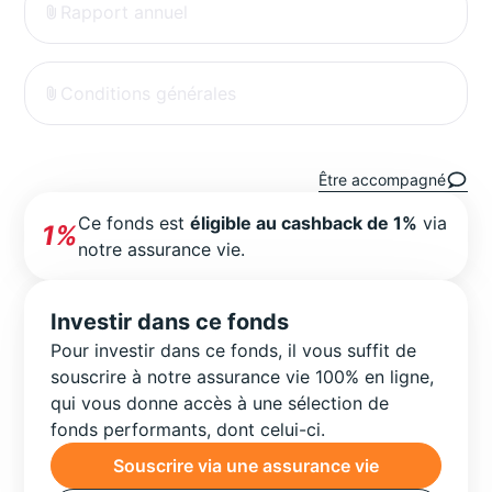
Rapport annuel
Conditions générales
Être accompagné
Ce fonds est
éligible au cashback de 1%
via
1%
notre assurance vie.
Investir dans ce fonds
Pour investir dans ce fonds, il vous suffit de
souscrire à notre assurance vie 100% en ligne,
qui vous donne accès à une sélection de
fonds performants, dont celui-ci.
Souscrire via une assurance vie