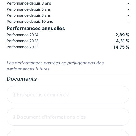
-
Performance depuis 3 ans
-
Performance depuis 5 ans
-
Performance depuis 8 ans
-
Performance depuis 10 ans
Performances annuelles
2,89 %
Performance 2024
4,31 %
Performance 2023
-14,75 %
Performance 2022
Les performances passées ne préjugent pas des
performances futures
Documents
Prospectus commercial
Document d'informations clés