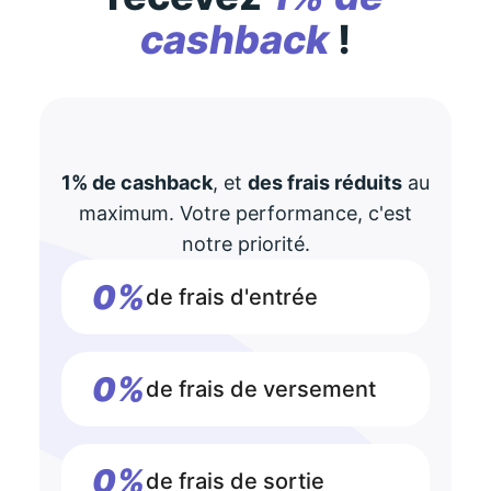
cashback
!
1% de cashback
, et
des frais réduits
au
maximum. Votre performance, c'est
notre priorité.
0%
de frais d'entrée
0%
de frais de versement
0%
de frais de sortie