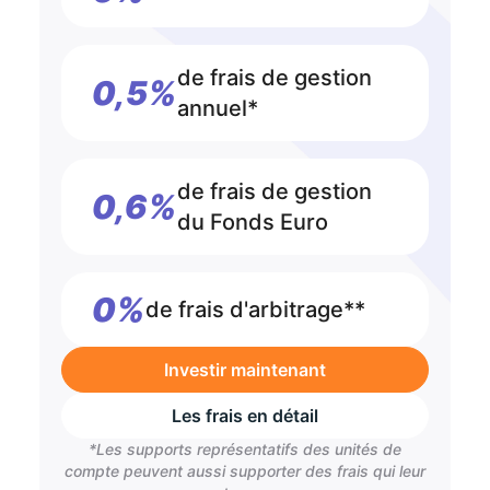
de frais de gestion
0,5%
annuel*
de frais de gestion
0,6%
du Fonds Euro
0%
de frais d'arbitrage**
Investir maintenant
Les frais en détail
*Les supports représentatifs des unités de
compte peuvent aussi supporter des frais qui leur