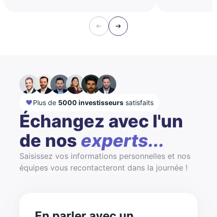
Plus de
5000 investisseurs
satisfaits
Échangez avec l'un
de nos
experts...
Saisissez vos informations personnelles et nos
équipes vous recontacteront dans la journée !
En parler avec un