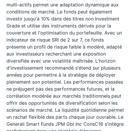
multi-actifs permet une adaptation dynamique aux
conditions de marché. Le fonds peut également
investir jusqu'à 10% dans des titres non Investment
Grade et utilise des instruments dérivés pour la
couverture et l'optimisation du portefeuille. Avec un
indicateur de risque SRI de 2 sur 7, ce fonds
présente un profil de risque faible à modéré, adapté
aux investisseurs recherchant une exposition
diversifiée avec une volatilité maîtrisée. L'horizon
d'investissement recommandé s'étend sur plusieurs
années pour permettre à la stratégie de déployer
pleinement son potentiel. Les performances passées
ne préjugent pas des performances futures, et la
corrélation modérée aux marchés traditionnels peut
offrir des opportunités de diversification selon les
scénarios de marché. La liquidité quotidienne permet
un rachat flexible des parts chaque jour ouvrable. Le
Generali Smart Funds JPM Gbl Inc ConsC16 s'intègre