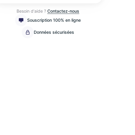
Besoin d'aide ?
Contactez-nous
Souscription 100% en ligne
Données sécurisées