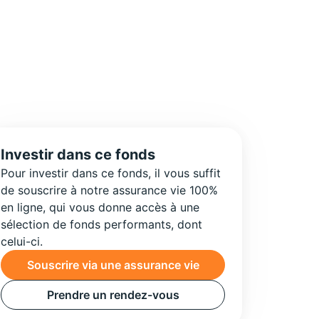
Investir dans ce fonds
Pour investir dans ce fonds, il vous suffit
de souscrire à notre assurance vie 100%
en ligne, qui vous donne accès à une
sélection de fonds performants, dont
celui-ci.
Souscrire via une assurance vie
Prendre un rendez-vous