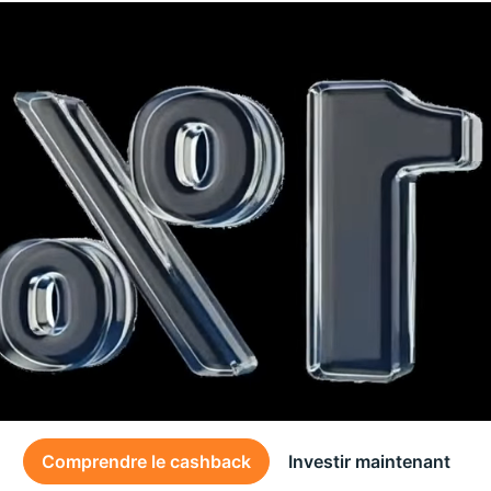
Comprendre le cashback
Investir maintenant