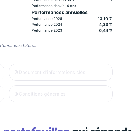
-
Performance depuis 10 ans
Performances annuelles
13,10 %
Performance 2025
4,33 %
Performance 2024
6,44 %
Performance 2023
rformances futures
Document d'informations clés
Conditions générales