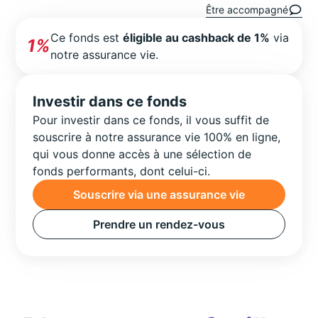
Être accompagné
Ce fonds est
éligible au cashback de 1%
via
1%
notre assurance vie.
Investir dans ce fonds
Pour investir dans ce fonds, il vous suffit de
souscrire à notre assurance vie 100% en ligne,
qui vous donne accès à une sélection de
fonds performants, dont celui-ci.
Souscrire via une assurance vie
Prendre un rendez-vous