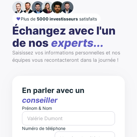
Plus de
5000 investisseurs
satisfaits
Échangez avec l'un
de nos
experts...
Saisissez vos informations personnelles et nos
équipes vous recontacteront dans la journée !
En parler avec un
conseiller
Prénom & Nom
Numéro de téléphone