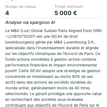
Niveau de risque
Ticket minimum
4
5 000 €
Analyse via epargnoo AI
Le M&G (Lux) Global Sustain Paris Aligned Fund (ISIN
: LU1670715207) est une SICAV de droit
luxembourgeois gérée par M&G Luxembourg S.A.,
spécialisée dans l'investissement durable et alignée
sur les objectifs climatiques de l'Accord de Paris. Ce
fonds actions mondiales à gestion active combine
performance financière et impact environnemental
positif. Cette SICAV adopte une stratégie de gestion
concentrée en investissant au moins 80% de ses
actifs dans des actions de sociétés durables du
monde entier, généralement moins de 40 titres
sélectionnés. Le gérant privilégie une approche value
en recherchant des sociétés sous-évaluées
contribuant aux objectifs de l'Accord de Paris sur le