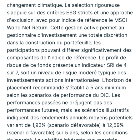
changement climatique. La sélection rigoureuse
s'appuie sur des critères ESG stricts et une approche
d'exclusion, avec pour indice de référence le MSCI
World Net Return. Cette gestion active permet au
gestionnaire d'investissement une totale discrétion
dans la construction du portefeuille, les
participations pouvant différer significativement des
composantes de l'indice de référence. Le profil de
risque de ce fonds présente un indicateur SRI de 4
sur 7, soit un niveau de risque modéré typique des
investissements actions internationales. L'horizon de
placement recommandé s'établit à 5 ans minimum
selon les scénarios de performance du DIC. Les
performances passées ne préjugent pas des
performances futures, mais les scénarios illustratifs
indiquent des rendements annuels moyens potentiels
variant de 1,93% (scénario défavorable) à 12,59%
(scénario favorable) sur 5 ans, selon les conditions