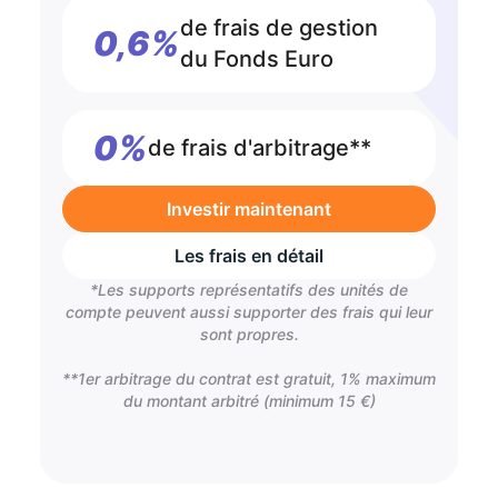
de frais de gestion
0,6%
du Fonds Euro
0%
de frais d'arbitrage**
Investir maintenant
Les frais en détail
*Les supports représentatifs des unités de
compte peuvent aussi supporter des frais qui leur
sont propres.
**1er arbitrage du contrat est gratuit, 1% maximum
du montant arbitré (minimum 15 €)