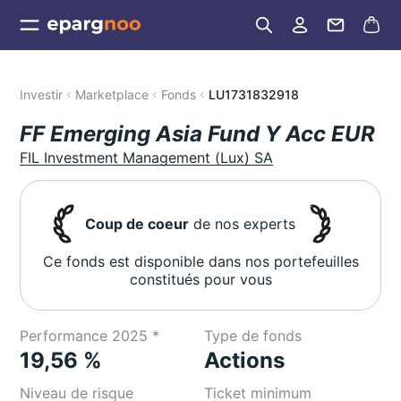
Investir
Marketplace
Fonds
LU1731832918
FF Emerging Asia Fund Y Acc EUR
FIL Investment Management (Lux) SA
Coup de coeur
de nos experts
Ce fonds est disponible dans nos portefeuilles
constitués pour vous
Performance 2025 *
Type de fonds
19,56 %
Actions
Niveau de risque
Ticket minimum