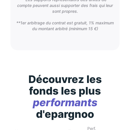
compte peuvent aussi supporter des frais qui leur
sont propres.
**1er arbitrage du contrat est gratuit, 1% maximum
du montant arbitré (minimum 15 €)
Découvrez les
fonds les plus
performants
d'epargnoo
Perf.