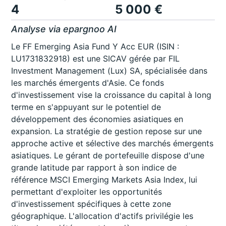
4
5 000 €
Analyse via epargnoo AI
Le FF Emerging Asia Fund Y Acc EUR (ISIN :
LU1731832918) est une SICAV gérée par FIL
Investment Management (Lux) SA, spécialisée dans
les marchés émergents d'Asie. Ce fonds
d'investissement vise la croissance du capital à long
terme en s'appuyant sur le potentiel de
développement des économies asiatiques en
expansion. La stratégie de gestion repose sur une
approche active et sélective des marchés émergents
asiatiques. Le gérant de portefeuille dispose d'une
grande latitude par rapport à son indice de
référence MSCI Emerging Markets Asia Index, lui
permettant d'exploiter les opportunités
d'investissement spécifiques à cette zone
géographique. L'allocation d'actifs privilégie les