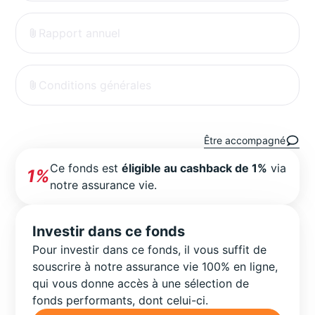
Rapport annuel
Conditions générales
Être accompagné
Ce fonds est
éligible au cashback de 1%
via
1%
notre assurance vie.
Investir dans ce fonds
Pour investir dans ce fonds, il vous suffit de
souscrire à notre assurance vie 100% en ligne,
qui vous donne accès à une sélection de
fonds performants, dont celui-ci.