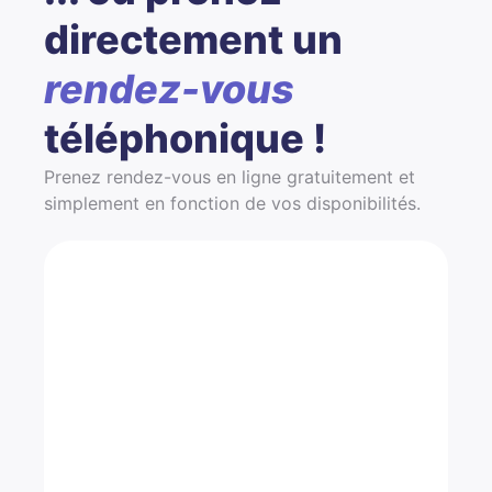
directement un
rendez-vous
téléphonique !
Prenez rendez-vous en ligne gratuitement et
simplement en fonction de vos disponibilités.