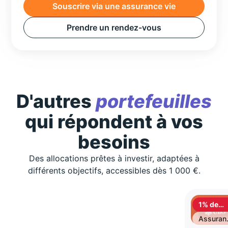
Souscrire via une assurance vie
Prendre un rendez-vous
D'autres
portefeuilles
qui répondent à vos
besoins
Des allocations prêtes à investir, adaptées à
différents objectifs, accessibles dès 1 000 €.
1% de
cashbac
Assuran