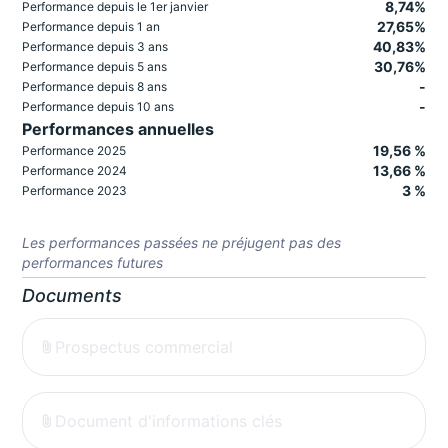
8,74%
Performance depuis le 1er janvier
27,65%
Performance depuis 1 an
40,83%
Performance depuis 3 ans
30,76%
Performance depuis 5 ans
-
Performance depuis 8 ans
-
Performance depuis 10 ans
Performances annuelles
19,56 %
Performance 2025
13,66 %
Performance 2024
3 %
Performance 2023
Les performances passées ne préjugent pas des
performances futures
Documents
Prospectus commercial
Document d'informations clés