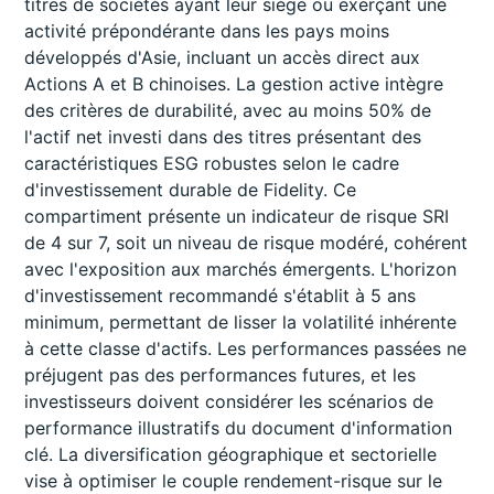
titres de sociétés ayant leur siège ou exerçant une
activité prépondérante dans les pays moins
développés d'Asie, incluant un accès direct aux
Actions A et B chinoises. La gestion active intègre
des critères de durabilité, avec au moins 50% de
l'actif net investi dans des titres présentant des
caractéristiques ESG robustes selon le cadre
d'investissement durable de Fidelity. Ce
compartiment présente un indicateur de risque SRI
de 4 sur 7, soit un niveau de risque modéré, cohérent
avec l'exposition aux marchés émergents. L'horizon
d'investissement recommandé s'établit à 5 ans
minimum, permettant de lisser la volatilité inhérente
à cette classe d'actifs. Les performances passées ne
préjugent pas des performances futures, et les
investisseurs doivent considérer les scénarios de
performance illustratifs du document d'information
clé. La diversification géographique et sectorielle
vise à optimiser le couple rendement-risque sur le