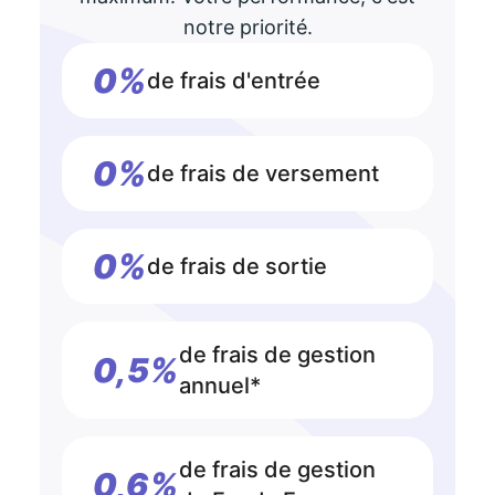
notre priorité.
0%
de frais d'entrée
0%
de frais de versement
0%
de frais de sortie
de frais de gestion
0,5%
annuel*
de frais de gestion
0,6%