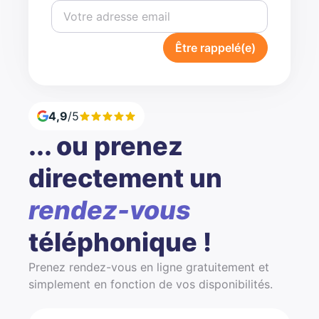
Être rappelé(e)
4,9
/5
... ou prenez
directement un
rendez-vous
téléphonique !
Prenez rendez-vous en ligne gratuitement et
simplement en fonction de vos disponibilités.