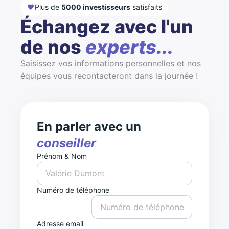
Plus de
5000 investisseurs
satisfaits
Échangez avec l'un
de nos
experts...
Saisissez vos informations personnelles et nos
équipes vous recontacteront dans la journée !
En parler avec un
conseiller
Prénom & Nom
Numéro de téléphone
Adresse email