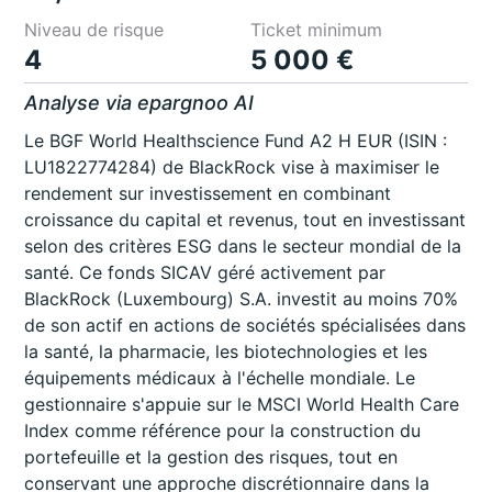
Niveau de risque
Ticket minimum
4
5 000 €
Analyse via epargnoo AI
Le BGF World Healthscience Fund A2 H EUR (ISIN :
LU1822774284) de BlackRock vise à maximiser le
rendement sur investissement en combinant
croissance du capital et revenus, tout en investissant
selon des critères ESG dans le secteur mondial de la
santé. Ce fonds SICAV géré activement par
BlackRock (Luxembourg) S.A. investit au moins 70%
de son actif en actions de sociétés spécialisées dans
la santé, la pharmacie, les biotechnologies et les
équipements médicaux à l'échelle mondiale. Le
gestionnaire s'appuie sur le MSCI World Health Care
Index comme référence pour la construction du
portefeuille et la gestion des risques, tout en
conservant une approche discrétionnaire dans la