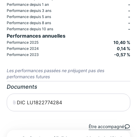
-
Performance depuis 1 an
-
Performance depuis 3 ans
-
Performance depuis 5 ans
-
Performance depuis 8 ans
-
Performance depuis 10 ans
Performances annuelles
10,40 %
Performance 2025
0,14 %
Performance 2024
-0,57 %
Performance 2023
Les performances passées ne préjugent pas des
performances futures
Documents
DIC LU1822774284
Être accompagné