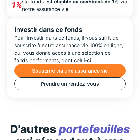
Ce fonds est
éligible au cashback de 1%
via
1%
notre assurance vie.
Investir dans ce fonds
Pour investir dans ce fonds, il vous suffit de
souscrire à notre assurance vie 100% en ligne,
qui vous donne accès à une sélection de
fonds performants, dont celui-ci.
Souscrire via une assurance vie
Prendre un rendez-vous
D'autres
portefeuilles