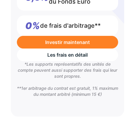
du Fonds Euro
0%
de frais d'arbitrage**
Investir maintenant
Les frais en détail
*Les supports représentatifs des unités de
compte peuvent aussi supporter des frais qui leur
sont propres.
**1er arbitrage du contrat est gratuit, 1% maximum
du montant arbitré (minimum 15 €)