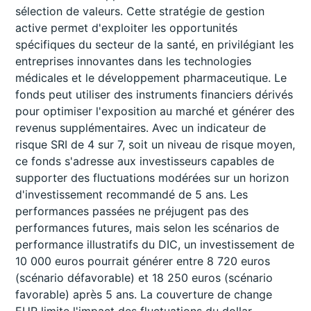
sélection de valeurs. Cette stratégie de gestion
active permet d'exploiter les opportunités
spécifiques du secteur de la santé, en privilégiant les
entreprises innovantes dans les technologies
médicales et le développement pharmaceutique. Le
fonds peut utiliser des instruments financiers dérivés
pour optimiser l'exposition au marché et générer des
revenus supplémentaires. Avec un indicateur de
risque SRI de 4 sur 7, soit un niveau de risque moyen,
ce fonds s'adresse aux investisseurs capables de
supporter des fluctuations modérées sur un horizon
d'investissement recommandé de 5 ans. Les
performances passées ne préjugent pas des
performances futures, mais selon les scénarios de
performance illustratifs du DIC, un investissement de
10 000 euros pourrait générer entre 8 720 euros
(scénario défavorable) et 18 250 euros (scénario
favorable) après 5 ans. La couverture de change