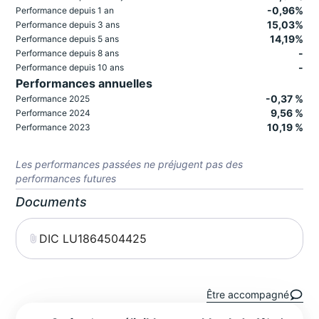
-0,96%
Performance depuis 1 an
15,03%
Performance depuis 3 ans
14,19%
Performance depuis 5 ans
-
Performance depuis 8 ans
-
Performance depuis 10 ans
Performances annuelles
-0,37 %
Performance 2025
9,56 %
Performance 2024
10,19 %
Performance 2023
Les performances passées ne préjugent pas des
performances futures
Documents
DIC LU1864504425
Être accompagné