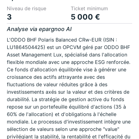
Niveau de risque
Ticket minimum
3
5 000 €
Analyse via epargnoo AI
L'ODDO BHF Polaris Balanced CRw-EUR (ISIN :
LU1864504425) est un OPCVM géré par ODDO BHF
Asset Management Lux, spécialisé dans l'allocation
flexible mondiale avec une approche ESG renforcée.
Ce fonds d'allocation équilibrée vise à générer une
croissance des actifs attrayante avec des
fluctuations de valeur réduites grâce à des
investissements axés sur la valeur et des critères de
durabilité. La stratégie de gestion active du fonds
repose sur un portefeuille équilibré d'actions (35 à
60% de l'allocation) et d'obligations à l'échelle
mondiale. Le processus d'investissement intègre une
sélection de valeurs selon une approche "value"
privilégiant la stabilité, la rentabilité et l'efficacité du