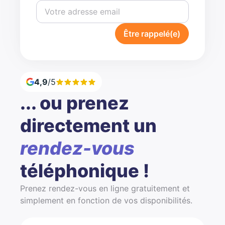
Être rappelé(e)
4,9
/5
... ou prenez
directement un
rendez-vous
téléphonique !
Prenez rendez-vous en ligne gratuitement et
simplement en fonction de vos disponibilités.