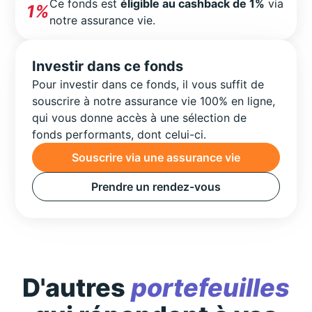
Ce fonds est
éligible au cashback de 1%
via
1%
notre assurance vie.
Investir dans ce fonds
Pour investir dans ce fonds, il vous suffit de
souscrire à notre assurance vie 100% en ligne,
qui vous donne accès à une sélection de
fonds performants, dont celui-ci.
Souscrire via une assurance vie
Prendre un rendez-vous
D'autres
portefeuilles