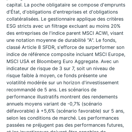
capital. La poche obligataire se compose d'emprunts
d'État, d'obligations d'entreprises et d'obligations
collatéralisées. Le gestionnaire applique des critères
ESG stricts avec un filtrage excluant au moins 20%
des entreprises de l'indice parent MSCI ACWI, visant
une notation moyenne de durabilité "A". Le fonds,
classé Article 8 SFDR, s'efforce de surperformer son
indice de référence composite incluant MSCI Europe,
MSCI USA et Bloomberg Euro Aggregate. Avec un
indicateur de risque de 3 sur 7, soit un niveau de
risque faible à moyen, ce fonds présente une
volatilité modérée sur un horizon d'investissement
recommandé de 5 ans. Les scénarios de
performance illustratifs montrent des rendements
annuels moyens variant de -0,7% (scénario
défavorable) à +5,6% (scénario favorable) sur 5 ans,
selon les conditions de marché. Les performances
passées ne préjugent pas des performances futures,