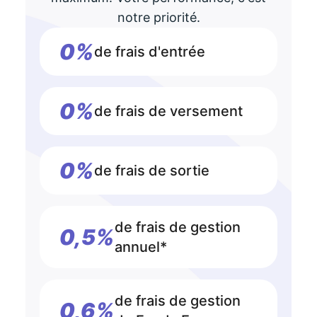
notre priorité.
0%
de frais d'entrée
0%
de frais de versement
0%
de frais de sortie
de frais de gestion
0,5%
annuel*
de frais de gestion
0,6%