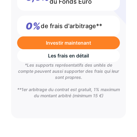
du Fonds Euro
0%
de frais d'arbitrage**
Investir maintenant
Les frais en détail
*Les supports représentatifs des unités de
compte peuvent aussi supporter des frais qui leur
sont propres.
**1er arbitrage du contrat est gratuit, 1% maximum
du montant arbitré (minimum 15 €)