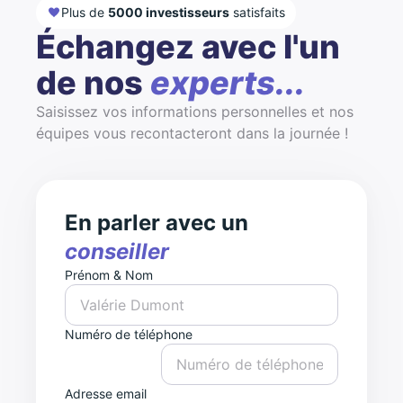
Plus de
5000 investisseurs
satisfaits
Échangez avec l'un
de nos
experts...
Saisissez vos informations personnelles et nos
équipes vous recontacteront dans la journée !
En parler avec un
conseiller
Prénom & Nom
Numéro de téléphone
Adresse email