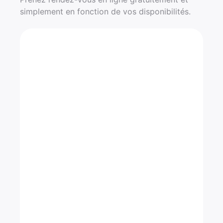
simplement en fonction de vos disponibilités.