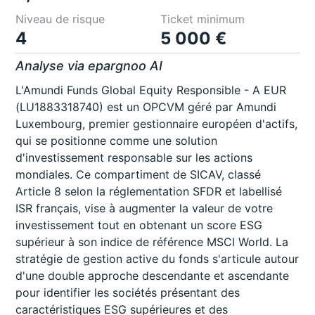
Niveau de risque
Ticket minimum
4
5 000 €
Analyse via epargnoo AI
L'Amundi Funds Global Equity Responsible - A EUR
(LU1883318740) est un OPCVM géré par Amundi
Luxembourg, premier gestionnaire européen d'actifs,
qui se positionne comme une solution
d'investissement responsable sur les actions
mondiales. Ce compartiment de SICAV, classé
Article 8 selon la réglementation SFDR et labellisé
ISR français, vise à augmenter la valeur de votre
investissement tout en obtenant un score ESG
supérieur à son indice de référence MSCI World. La
stratégie de gestion active du fonds s'articule autour
d'une double approche descendante et ascendante
pour identifier les sociétés présentant des
caractéristiques ESG supérieures et des