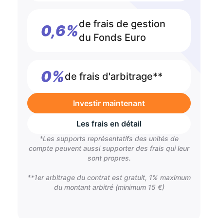
de frais de gestion
0,6%
du Fonds Euro
0%
de frais d'arbitrage**
Investir maintenant
Les frais en détail
*Les supports représentatifs des unités de
compte peuvent aussi supporter des frais qui leur
sont propres.
**1er arbitrage du contrat est gratuit, 1% maximum
du montant arbitré (minimum 15 €)