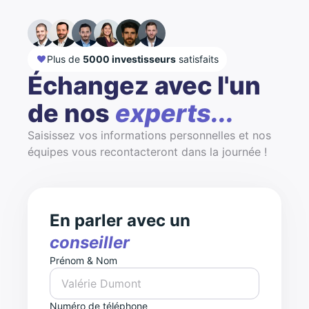
Plus de
5000 investisseurs
satisfaits
Échangez avec l'un
de nos
experts...
Saisissez vos informations personnelles et nos
équipes vous recontacteront dans la journée !
En parler avec un
conseiller
Prénom & Nom
Numéro de téléphone