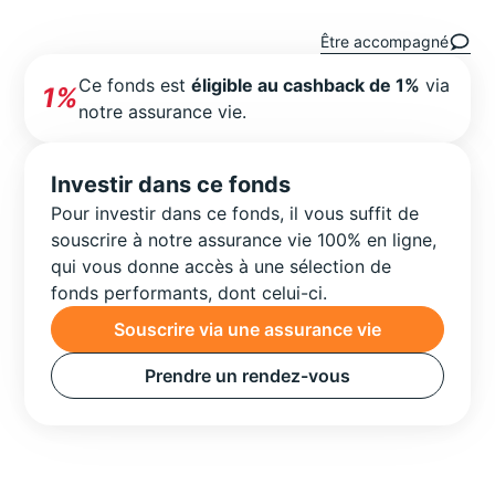
Être accompagné
Ce fonds est
éligible au cashback de 1%
via
1%
notre assurance vie.
Investir dans ce fonds
Pour investir dans ce fonds, il vous suffit de
souscrire à notre assurance vie 100% en ligne,
qui vous donne accès à une sélection de
fonds performants, dont celui-ci.
Souscrire via une assurance vie
Prendre un rendez-vous