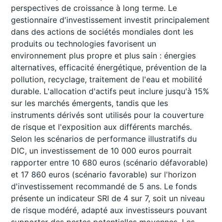
perspectives de croissance à long terme. Le
gestionnaire d'investissement investit principalement
dans des actions de sociétés mondiales dont les
produits ou technologies favorisent un
environnement plus propre et plus sain : énergies
alternatives, efficacité énergétique, prévention de la
pollution, recyclage, traitement de l'eau et mobilité
durable. L'allocation d'actifs peut inclure jusqu'à 15%
sur les marchés émergents, tandis que les
instruments dérivés sont utilisés pour la couverture
de risque et l'exposition aux différents marchés.
Selon les scénarios de performance illustratifs du
DIC, un investissement de 10 000 euros pourrait
rapporter entre 10 680 euros (scénario défavorable)
et 17 860 euros (scénario favorable) sur l'horizon
d'investissement recommandé de 5 ans. Le fonds
présente un indicateur SRI de 4 sur 7, soit un niveau
de risque modéré, adapté aux investisseurs pouvant