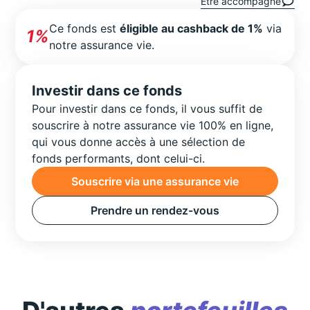
Être accompagné
Ce fonds est
éligible au cashback de 1%
via
1%
notre assurance vie.
Investir dans ce fonds
Pour investir dans ce fonds, il vous suffit de
souscrire à notre assurance vie 100% en ligne,
qui vous donne accès à une sélection de
fonds performants, dont celui-ci.
Souscrire via une assurance vie
Prendre un rendez-vous