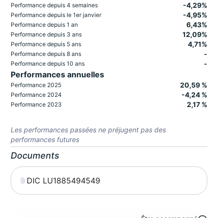
-4,29%
Performance depuis 4 semaines
-4,95%
Performance depuis le 1er janvier
6,43%
Performance depuis 1 an
12,09%
Performance depuis 3 ans
4,71%
Performance depuis 5 ans
-
Performance depuis 8 ans
-
Performance depuis 10 ans
Performances annuelles
20,59 %
Performance 2025
-4,24 %
Performance 2024
2,17 %
Performance 2023
Les performances passées ne préjugent pas des
performances futures
Documents
DIC LU1885494549