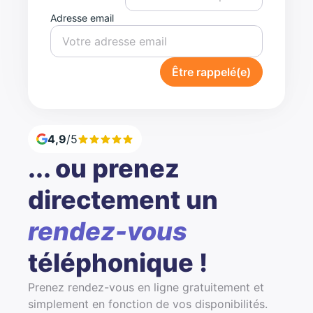
Adresse email
Être rappelé(e)
4,9
/5
... ou prenez
directement un
rendez-vous
téléphonique !
Prenez rendez-vous en ligne gratuitement et
simplement en fonction de vos disponibilités.