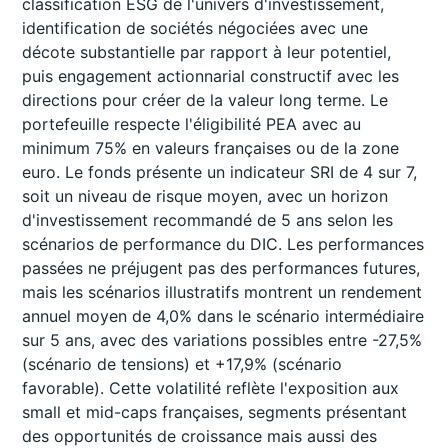
classification ESG de l'univers d'investissement,
identification de sociétés négociées avec une
décote substantielle par rapport à leur potentiel,
puis engagement actionnarial constructif avec les
directions pour créer de la valeur long terme. Le
portefeuille respecte l'éligibilité PEA avec au
minimum 75% en valeurs françaises ou de la zone
euro. Le fonds présente un indicateur SRI de 4 sur 7,
soit un niveau de risque moyen, avec un horizon
d'investissement recommandé de 5 ans selon les
scénarios de performance du DIC. Les performances
passées ne préjugent pas des performances futures,
mais les scénarios illustratifs montrent un rendement
annuel moyen de 4,0% dans le scénario intermédiaire
sur 5 ans, avec des variations possibles entre -27,5%
(scénario de tensions) et +17,9% (scénario
favorable). Cette volatilité reflète l'exposition aux
small et mid-caps françaises, segments présentant
des opportunités de croissance mais aussi des