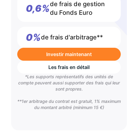
de frais de gestion
0,6%
du Fonds Euro
0%
de frais d'arbitrage**
Investir maintenant
Les frais en détail
*Les supports représentatifs des unités de
compte peuvent aussi supporter des frais qui leur
sont propres.
**1er arbitrage du contrat est gratuit, 1% maximum
du montant arbitré (minimum 15 €)