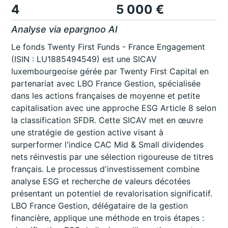
4
5 000 €
Analyse via epargnoo AI
Le fonds Twenty First Funds - France Engagement
(ISIN : LU1885494549) est une SICAV
luxembourgeoise gérée par Twenty First Capital en
partenariat avec LBO France Gestion, spécialisée
dans les actions françaises de moyenne et petite
capitalisation avec une approche ESG Article 8 selon
la classification SFDR. Cette SICAV met en œuvre
une stratégie de gestion active visant à
surperformer l'indice CAC Mid & Small dividendes
nets réinvestis par une sélection rigoureuse de titres
français. Le processus d'investissement combine
analyse ESG et recherche de valeurs décotées
présentant un potentiel de revalorisation significatif.
LBO France Gestion, délégataire de la gestion
financière, applique une méthode en trois étapes :