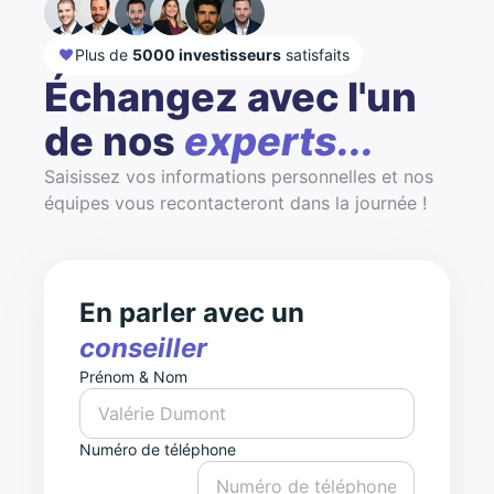
Plus de
5000 investisseurs
satisfaits
Échangez avec l'un
de nos
experts...
Saisissez vos informations personnelles et nos
équipes vous recontacteront dans la journée !
En parler avec un
conseiller
Prénom & Nom
Numéro de téléphone