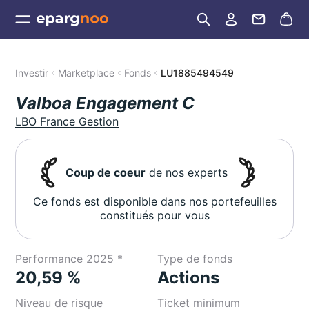
Investir
Marketplace
Fonds
LU1885494549
Valboa Engagement C
LBO France Gestion
Coup de coeur
de nos experts
Ce fonds est disponible dans nos portefeuilles
constitués pour vous
Performance 2025 *
Type de fonds
20,59 %
Actions
Niveau de risque
Ticket minimum