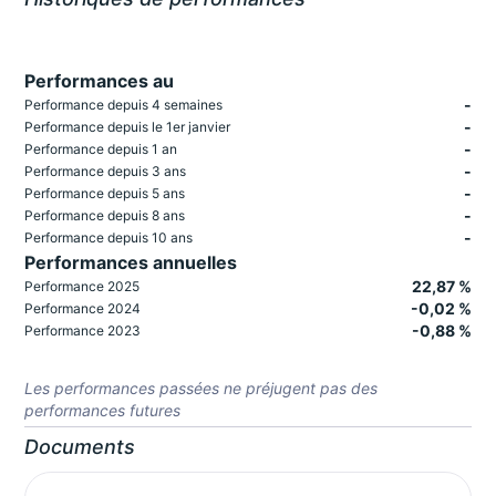
Performances au
-
Performance depuis 4 semaines
-
Performance depuis le 1er janvier
-
Performance depuis 1 an
-
Performance depuis 3 ans
-
Performance depuis 5 ans
-
Performance depuis 8 ans
-
Performance depuis 10 ans
Performances annuelles
22,87 %
Performance 2025
-0,02 %
Performance 2024
-0,88 %
Performance 2023
Les performances passées ne préjugent pas des
performances futures
Documents