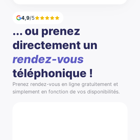
4,9
/5
... ou prenez
directement un
rendez-vous
téléphonique !
Prenez rendez-vous en ligne gratuitement et
simplement en fonction de vos disponibilités.