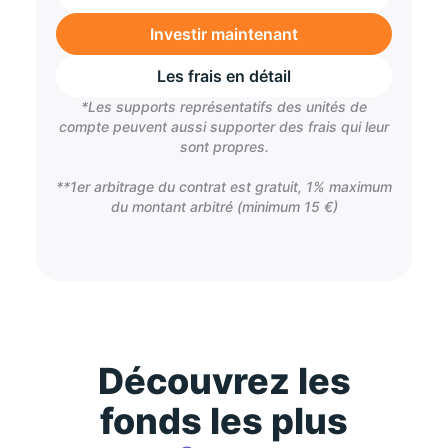
Investir maintenant
Les frais en détail
*Les supports représentatifs des unités de
compte peuvent aussi supporter des frais qui leur
sont propres.
**1er arbitrage du contrat est gratuit, 1% maximum
du montant arbitré (minimum 15 €)
Découvrez les
fonds les plus