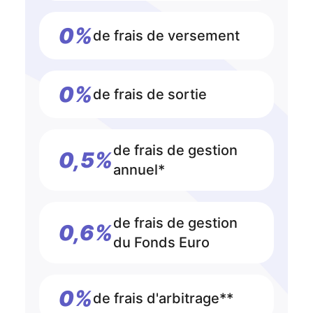
0%
de frais de versement
0%
de frais de sortie
de frais de gestion
0,5%
annuel*
de frais de gestion
0,6%
du Fonds Euro
0%
de frais d'arbitrage**