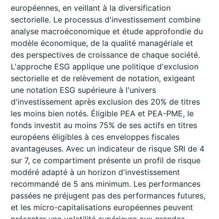
européennes, en veillant à la diversification
sectorielle. Le processus d'investissement combine
analyse macroéconomique et étude approfondie du
modèle économique, de la qualité managériale et
des perspectives de croissance de chaque société.
L'approche ESG applique une politique d'exclusion
sectorielle et de relèvement de notation, exigeant
une notation ESG supérieure à l'univers
d'investissement après exclusion des 20% de titres
les moins bien notés. Éligible PEA et PEA-PME, le
fonds investit au moins 75% de ses actifs en titres
européens éligibles à ces enveloppes fiscales
avantageuses. Avec un indicateur de risque SRI de 4
sur 7, ce compartiment présente un profil de risque
modéré adapté à un horizon d'investissement
recommandé de 5 ans minimum. Les performances
passées ne préjugent pas des performances futures,
et les micro-capitalisations européennes peuvent