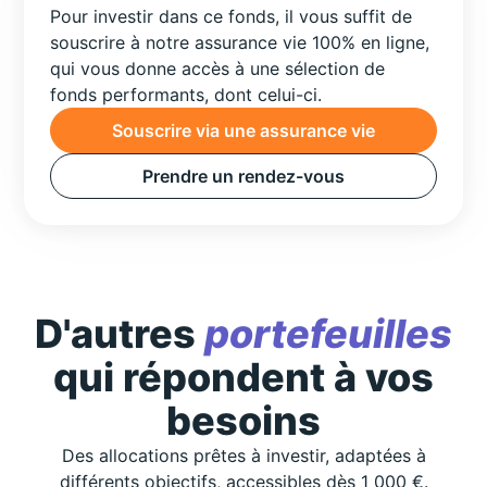
Pour investir dans ce fonds, il vous suffit de
souscrire à notre assurance vie 100% en ligne,
qui vous donne accès à une sélection de
fonds performants, dont celui-ci.
Souscrire via une assurance vie
Prendre un rendez-vous
D'autres
portefeuilles
qui répondent à vos
besoins
Des allocations prêtes à investir, adaptées à
différents objectifs, accessibles dès 1 000 €.