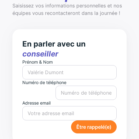
Saisissez vos informations personnelles et nos
équipes vous recontacteront dans la journée !
En parler avec un
conseiller
Prénom & Nom
Numéro de téléphone
Adresse email
Être rappelé(e)