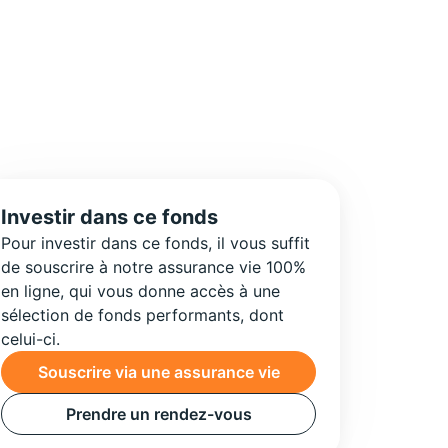
Investir dans ce fonds
Pour investir dans ce fonds, il vous suffit
de souscrire à notre assurance vie 100%
en ligne, qui vous donne accès à une
sélection de fonds performants, dont
celui-ci.
Souscrire via une assurance vie
Prendre un rendez-vous