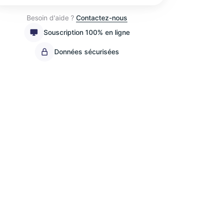
Besoin d'aide ?
Contactez-nous
Souscription 100% en ligne
Données sécurisées