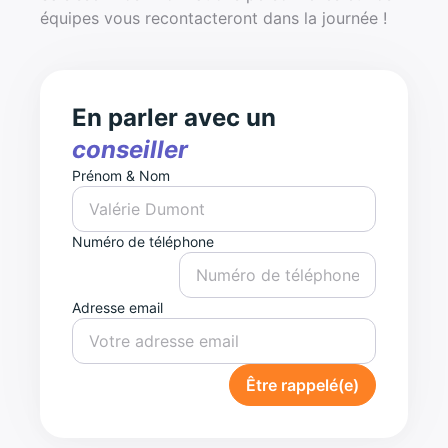
équipes vous recontacteront dans la journée !
En parler avec un
conseiller
Prénom & Nom
Numéro de téléphone
Adresse email
Être rappelé(e)