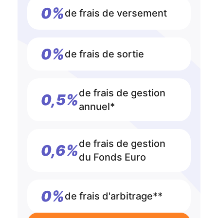
0%
de frais de versement
0%
de frais de sortie
de frais de gestion
0,5%
annuel*
de frais de gestion
0,6%
du Fonds Euro
0%
de frais d'arbitrage**