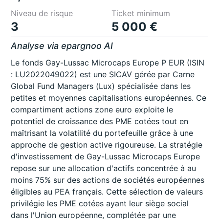
Niveau de risque
Ticket minimum
3
5 000 €
Analyse via epargnoo AI
Le fonds Gay-Lussac Microcaps Europe P EUR (ISIN
: LU2022049022) est une SICAV gérée par Carne
Global Fund Managers (Lux) spécialisée dans les
petites et moyennes capitalisations européennes. Ce
compartiment actions zone euro exploite le
potentiel de croissance des PME cotées tout en
maîtrisant la volatilité du portefeuille grâce à une
approche de gestion active rigoureuse. La stratégie
d'investissement de Gay-Lussac Microcaps Europe
repose sur une allocation d'actifs concentrée à au
moins 75% sur des actions de sociétés européennes
éligibles au PEA français. Cette sélection de valeurs
privilégie les PME cotées ayant leur siège social
dans l'Union européenne, complétée par une