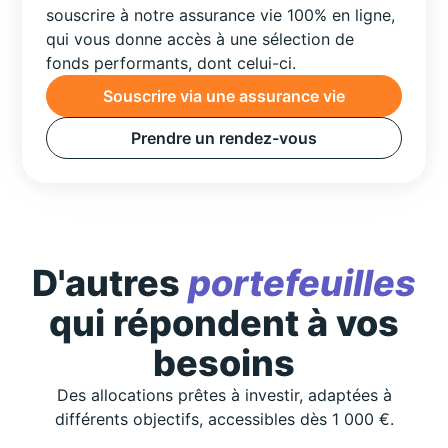
souscrire à notre assurance vie 100% en ligne,
qui vous donne accès à une sélection de
fonds performants, dont celui-ci.
Souscrire via une assurance vie
Prendre un rendez-vous
D'autres
portefeuilles
qui répondent à vos
besoins
Des allocations prêtes à investir, adaptées à
différents objectifs, accessibles dès 1 000 €.