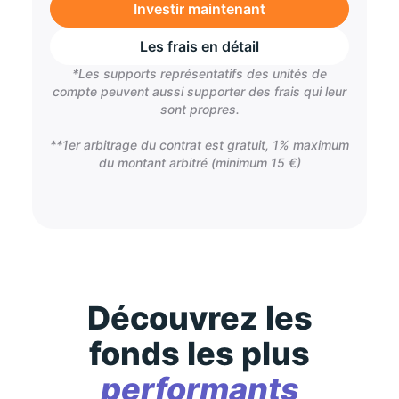
Investir maintenant
Les frais en détail
*Les supports représentatifs des unités de
compte peuvent aussi supporter des frais qui leur
sont propres.
**1er arbitrage du contrat est gratuit, 1% maximum
du montant arbitré (minimum 15 €)
Découvrez les
fonds les plus
performants