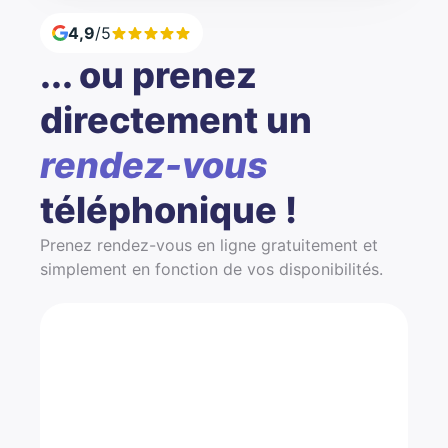
4,9
/5
... ou prenez
directement un
rendez-vous
téléphonique !
Prenez rendez-vous en ligne gratuitement et
simplement en fonction de vos disponibilités.