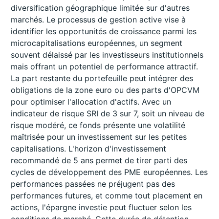
diversification géographique limitée sur d'autres
marchés. Le processus de gestion active vise à
identifier les opportunités de croissance parmi les
microcapitalisations européennes, un segment
souvent délaissé par les investisseurs institutionnels
mais offrant un potentiel de performance attractif.
La part restante du portefeuille peut intégrer des
obligations de la zone euro ou des parts d'OPCVM
pour optimiser l'allocation d'actifs. Avec un
indicateur de risque SRI de 3 sur 7, soit un niveau de
risque modéré, ce fonds présente une volatilité
maîtrisée pour un investissement sur les petites
capitalisations. L'horizon d'investissement
recommandé de 5 ans permet de tirer parti des
cycles de développement des PME européennes. Les
performances passées ne préjugent pas des
performances futures, et comme tout placement en
actions, l'épargne investie peut fluctuer selon les