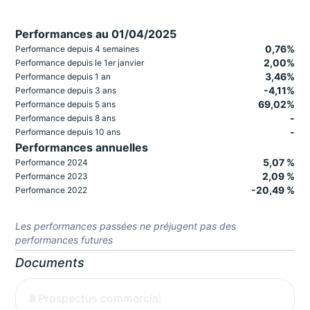
Performances au 01/04/2025
0,76%
Performance depuis 4 semaines
2,00%
Performance depuis le 1er janvier
3,46%
Performance depuis 1 an
-4,11%
Performance depuis 3 ans
69,02%
Performance depuis 5 ans
-
Performance depuis 8 ans
-
Performance depuis 10 ans
Performances annuelles
5,07 %
Performance 2024
2,09 %
Performance 2023
-20,49 %
Performance 2022
Les performances passées ne préjugent pas des
performances futures
Documents
Prospectus commercial