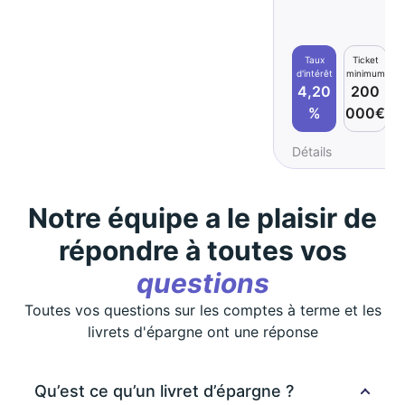
Taux
Ticket
d'intérêt
minimum
4,20
200
%
000€
Détails
Notre équipe a le plaisir de
répondre à toutes vos
questions
Toutes vos questions sur les comptes à terme et les
livrets d'épargne ont une réponse
Qu’est ce qu’un livret d’épargne ?