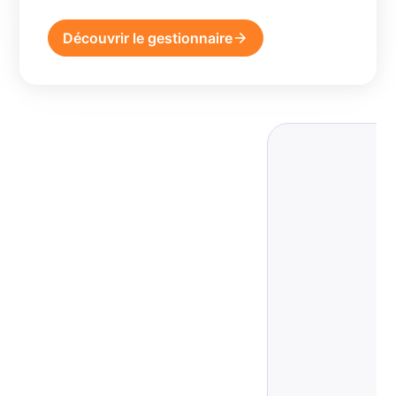
Découvrir le gestionnaire