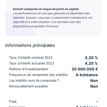
Investir comporte un risque de perte en capital.
Les performances ne sont pas garanties et dépendent des
marchés. Assurez-vous que ce placement correspond à vos
objectifs et à votre situation. Ces données sont des
projections susceptibles d'évoluer.
Informations principales
4,20 %
Taux d'intérêt nominal 2023
4,20 %
Taux d'intérêt actuariel 2023
20 000 000 €
Plafond d’investissement
A échéance
Fréquence de versement des intérêts
Non
Les intérêts sont-ils composés ?
Non
Renouvellement possible
-
Frais