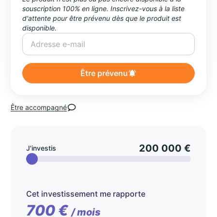
souscription 100% en ligne. Inscrivez-vous à la liste
d'attente pour être prévenu dès que le produit est
disponible.
Être prévenu
Être accompagné
200 000 €
J'investis
Cet investissement me rapporte
700 €
/ mois