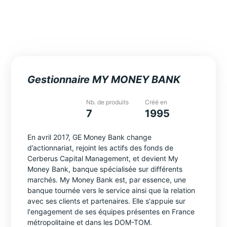
Entreprises My
Money Bank
Gestionnaire MY MONEY BANK
Nb. de produits
Créé en
7
1995
En avril 2017, GE Money Bank change
d’actionnariat, rejoint les actifs des fonds de
Cerberus Capital Management, et devient My
Money Bank, banque spécialisée sur différents
marchés. My Money Bank est, par essence, une
banque tournée vers le service ainsi que la relation
avec ses clients et partenaires. Elle s'appuie sur
l'engagement de ses équipes présentes en France
métropolitaine et dans les DOM-TOM.