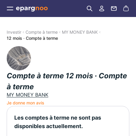
Investir
Compte à terme
MY MONEY BANK
12 mois · Compte à terme
Compte à terme 12 mois · Compte
à terme
MY MONEY BANK
Je donne mon avis
Les comptes à terme ne sont pas
disponibles actuellement.