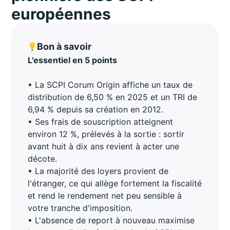
européennes
Bon à savoir
L'essentiel en 5 points
• La SCPI Corum Origin affiche un taux de
distribution de 6,50 % en 2025 et un TRI de
6,94 % depuis sa création en 2012.
• Ses frais de souscription atteignent
environ 12 %, prélevés à la sortie : sortir
avant huit à dix ans revient à acter une
décote.
• La majorité des loyers provient de
l'étranger, ce qui allège fortement la fiscalité
et rend le rendement net peu sensible à
votre tranche d'imposition.
• L'absence de report à nouveau maximise