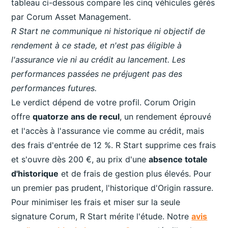
tableau ci-dessous compare les cinq véhicules gérés
par Corum Asset Management.
R Start ne communique ni historique ni objectif de
rendement à ce stade, et n'est pas éligible à
l'assurance vie ni au crédit au lancement. Les
performances passées ne préjugent pas des
performances futures.
Le verdict dépend de votre profil. Corum Origin
offre
quatorze ans de recul
, un rendement éprouvé
et l'accès à l'assurance vie comme au crédit, mais
des frais d'entrée de 12 %. R Start supprime ces frais
et s'ouvre dès 200 €, au prix d'une
absence totale
d'historique
et de frais de gestion plus élevés. Pour
un premier pas prudent, l'historique d'Origin rassure.
Pour minimiser les frais et miser sur la seule
signature Corum, R Start mérite l'étude. Notre
avis