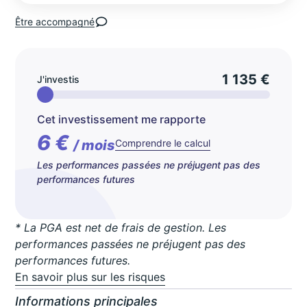
Être accompagné
1 135 €
J'investis
Cet investissement me rapporte
6 €
/ mois
Comprendre le calcul
Les performances passées ne préjugent pas des
performances futures
* La PGA est net de frais de gestion. Les
performances passées ne préjugent pas des
performances futures.
En savoir plus sur les risques
Informations principales