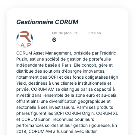
Gestionnaire CORUM
Nb. de produits
Créé en
6
CORUM Asset Management, présidée par Frédéric
Puzin, est une société de gestion de portefeuille
indépendante basée à Paris. Elle conçoit, gère et
distribue des solutions d'épargne innovantes,
notamment des SCPI et des fonds obligataires High
Yield, destinées à une clientèle institutionnelle et
privée. CORUM AM se distingue par sa capacité à
investir dans l'ensemble de la zone euro et au-delà,
offrant ainsi une diversification géographique et
sectorielle à ses investisseurs. Parmi ses produits
phares figurent les SCPI CORUM Origin, CORUM XL
et CORUM Eurion, reconnues pour leurs
performances solides et leur gestion rigoureuse. En
2019, CORUM AM a fusionné avec Butler