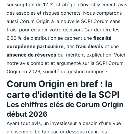
souscription de 12 %, stratégie d'investissement, avis
des associés et risques concrets. Nous comparons
aussi Corum Origin à la nouvelle SCPI Corum sans
frais, pour éclairer votre décision. Car derrière les
6,50 % de distribution se cachent une
fiscalité
européenne particulière
, des
frais élevés
et une
absence de réserves
qui méritent explication. Voici
notre avis complet et argumenté sur la SCPI Corum
Origin en 2026, société de gestion comprise.
Corum Origin en bref : la
carte d'identité de la SCPI
Les chiffres clés de Corum Origin
début 2026
Avant tout avis, un investisseur a besoin d'une vue
d'ensemble. Le tableau ci-dessous réunit les