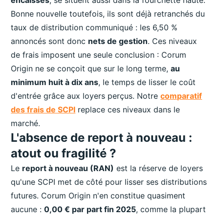
Bonne nouvelle toutefois, ils sont déjà retranchés du
taux de distribution communiqué : les 6,50 %
annoncés sont donc
nets de gestion
. Ces niveaux
de frais imposent une seule conclusion : Corum
Origin ne se conçoit que sur le long terme,
au
minimum huit à dix ans
, le temps de lisser le coût
d'entrée grâce aux loyers perçus. Notre
comparatif
des frais de SCPI
replace ces niveaux dans le
marché.
L'absence de report à nouveau :
atout ou fragilité ?
Le
report à nouveau (RAN)
est la réserve de loyers
qu'une SCPI met de côté pour lisser ses distributions
futures. Corum Origin n'en constitue quasiment
aucune :
0,00 € par part fin 2025
, comme la plupart