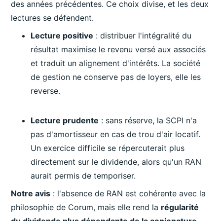
des années précédentes. Ce choix divise, et les deux
lectures se défendent.
Lecture positive
: distribuer l'intégralité du
résultat maximise le revenu versé aux associés
et traduit un alignement d'intérêts. La société
de gestion ne conserve pas de loyers, elle les
reverse.
Lecture prudente
: sans réserve, la SCPI n'a
pas d'amortisseur en cas de trou d'air locatif.
Un exercice difficile se répercuterait plus
directement sur le dividende, alors qu'un RAN
aurait permis de temporiser.
Notre avis
: l'absence de RAN est cohérente avec la
philosophie de Corum, mais elle rend la
régularité
du dividende plus dépendante de la conjoncture
.