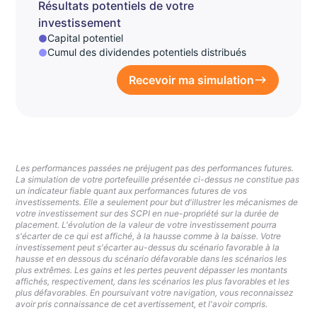
Résultats potentiels de votre
investissement
Capital potentiel
Cumul des dividendes potentiels distribués
Recevoir ma simulation
Les performances passées ne préjugent pas des performances futures.
La simulation de votre portefeuille présentée ci-dessus ne constitue pas
un indicateur fiable quant aux performances futures de vos
investissements. Elle a seulement pour but d'illustrer les mécanismes de
votre investissement sur des SCPI en nue-propriété sur la durée de
placement. L'évolution de la valeur de votre investissement pourra
s'écarter de ce qui est affiché, à la hausse comme à la baisse. Votre
investissement peut s'écarter au-dessus du scénario favorable à la
hausse et en dessous du scénario défavorable dans les scénarios les
plus extrêmes. Les gains et les pertes peuvent dépasser les montants
affichés, respectivement, dans les scénarios les plus favorables et les
plus défavorables. En poursuivant votre navigation, vous reconnaissez
avoir pris connaissance de cet avertissement, et l'avoir compris.