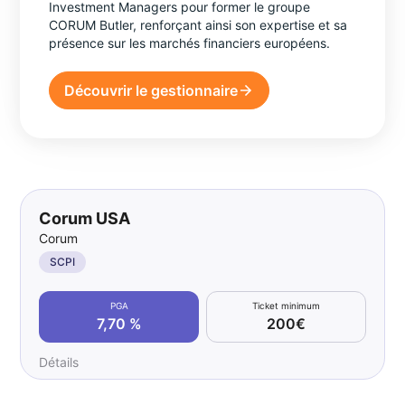
Investment Managers pour former le groupe
CORUM Butler, renforçant ainsi son expertise et sa
présence sur les marchés financiers européens.
Découvrir le gestionnaire
Corum USA
Corum
SCPI
PGA
Ticket minimum
7,70 %
200€
Détails