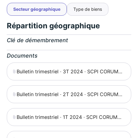
Secteur géographique
Type de biens
Répartition géographique
Clé de démembrement
Documents
Bulletin trimestriel · 3T 2024 · SCPI CORUM
Origin
Bulletin trimestriel · 2T 2024 · SCPI CORUM
Origin
Bulletin trimestriel · 1T 2024 · SCPI CORUM
Origin