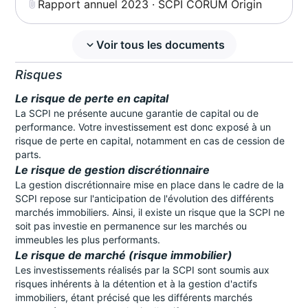
Rapport annuel 2023 · SCPI CORUM Origin
Voir tous les documents
Risques
Le risque de perte en capital
La SCPI ne présente aucune garantie de capital ou de
performance. Votre investissement est donc exposé à un
risque de perte en capital, notamment en cas de cession de
parts.
Le risque de gestion discrétionnaire
La gestion discrétionnaire mise en place dans le cadre de la
SCPI repose sur l'anticipation de l'évolution des différents
marchés immobiliers. Ainsi, il existe un risque que la SCPI ne
soit pas investie en permanence sur les marchés ou
immeubles les plus performants.
Le risque de marché (risque immobilier)
Les investissements réalisés par la SCPI sont soumis aux
risques inhérents à la détention et à la gestion d'actifs
immobiliers, étant précisé que les différents marchés