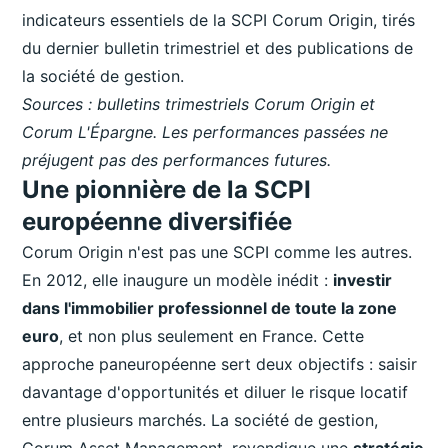
indicateurs essentiels de la SCPI Corum Origin, tirés
du dernier bulletin trimestriel et des publications de
la société de gestion.
Sources : bulletins trimestriels Corum Origin et
Corum L'Épargne. Les performances passées ne
préjugent pas des performances futures.
Une pionnière de la SCPI
européenne diversifiée
Corum Origin n'est pas une SCPI comme les autres.
En 2012, elle inaugure un modèle inédit :
investir
dans l'immobilier professionnel de toute la zone
euro
, et non plus seulement en France. Cette
approche paneuropéenne sert deux objectifs : saisir
davantage d'opportunités et diluer le risque locatif
entre plusieurs marchés. La société de gestion,
Corum Asset Management, revendique une
stratégie