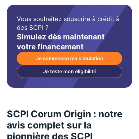
Vous souhaitez souscrire à crédit à
des SCPI ?
Simulez dès maintenant
votre financement
Je commence ma simulation
Je teste mon éligibilité
SCPI Corum Origin : notre
avis complet sur la
pionnière des SCPI