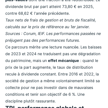
dividende brut par part atteint 73,80 € en 2025,
contre 68,62 € l'année précédente.
Taux nets de frais de gestion et bruts de fiscalité,
calculés sur le prix de référence au 1er janvier.
Sources : Corum, IEIF. Les performances passées ne
préjugent pas des performances futures.
Ce parcours mérite une lecture nuancée. Les baisses
de 2023 et 2024 ne traduisent pas une dégradation
du patrimoine, mais un
effet mécanique
: quand le
prix de la part augmente, le taux de distribution
recule à dividende constant. Entre 2016 et 2022, la
société de gestion a même volontairement limité sa
collecte pour ne pas investir dans de mauvaises
conditions et tenir son objectif de 6 %. Une
discipline plutôt rassurante.