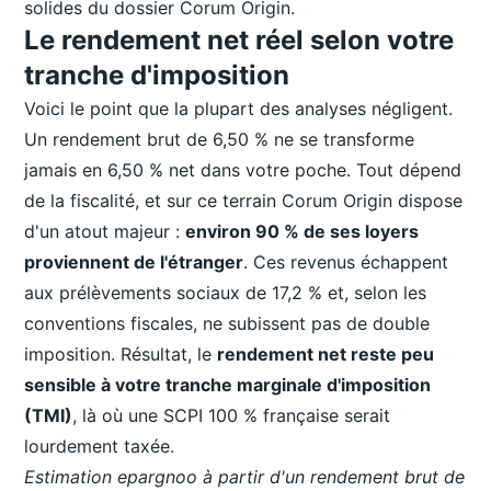
solides du dossier Corum Origin.
Le rendement net réel selon votre
tranche d'imposition
Voici le point que la plupart des analyses négligent.
Un rendement brut de 6,50 % ne se transforme
jamais en 6,50 % net dans votre poche. Tout dépend
de la fiscalité, et sur ce terrain Corum Origin dispose
d'un atout majeur :
environ 90 % de ses loyers
proviennent de l'étranger
. Ces revenus échappent
aux prélèvements sociaux de 17,2 % et, selon les
conventions fiscales, ne subissent pas de double
imposition. Résultat, le
rendement net reste peu
sensible à votre tranche marginale d'imposition
(TMI)
, là où une SCPI 100 % française serait
lourdement taxée.
Estimation epargnoo à partir d'un rendement brut de