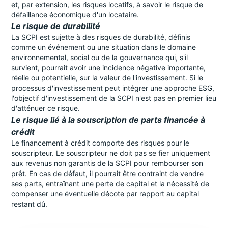
et, par extension, les risques locatifs, à savoir le risque de
défaillance économique d'un locataire.
Le risque de durabilité
La SCPI est sujette à des risques de durabilité, définis
comme un événement ou une situation dans le domaine
environnemental, social ou de la gouvernance qui, s'il
survient, pourrait avoir une incidence négative importante,
réelle ou potentielle, sur la valeur de l'investissement. Si le
processus d'investissement peut intégrer une approche ESG,
l'objectif d'investissement de la SCPI n'est pas en premier lieu
d'atténuer ce risque.
Le risque lié à la souscription de parts financée à
crédit
Le financement à crédit comporte des risques pour le
souscripteur. Le souscripteur ne doit pas se fier uniquement
aux revenus non garantis de la SCPI pour rembourser son
prêt. En cas de défaut, il pourrait être contraint de vendre
ses parts, entraînant une perte de capital et la nécessité de
compenser une éventuelle décote par rapport au capital
restant dû.