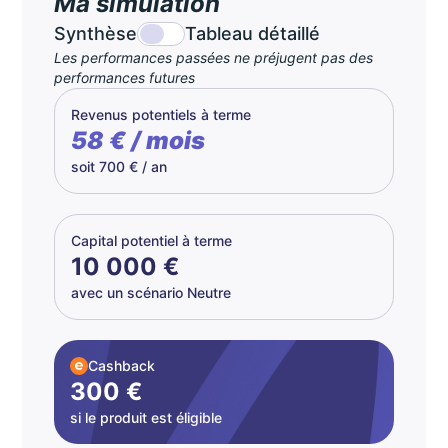
Ma simulation
Synthèse
Tableau détaillé
Les performances passées ne préjugent pas des
performances futures
Revenus potentiels à terme
58 € / mois
soit 700 € / an
Capital potentiel à terme
10 000 €
avec un scénario Neutre
Cashback
300 €
si le produit est éligible