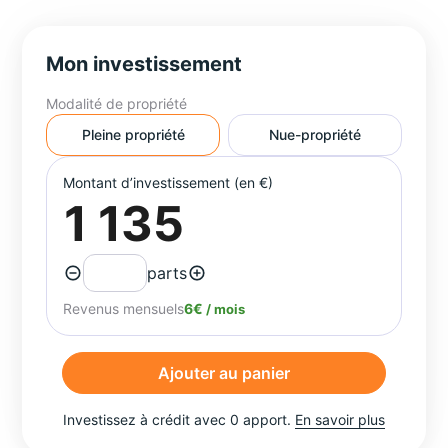
Mon investissement
Modalité de propriété
Pleine propriété
Nue-propriété
Montant d’investissement (en €)
parts
Revenus mensuels
6€
/ mois
Ajouter au panier
Investissez à crédit avec 0 apport.
En savoir plus