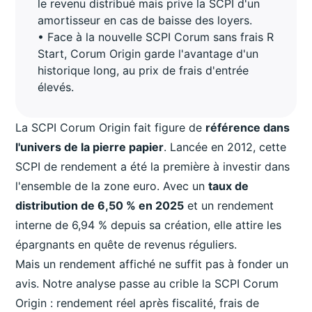
le revenu distribué mais prive la SCPI d'un
amortisseur en cas de baisse des loyers.
• Face à la nouvelle SCPI Corum sans frais R
Start, Corum Origin garde l'avantage d'un
historique long, au prix de frais d'entrée
élevés.
La SCPI Corum Origin fait figure de
référence dans
l'univers de la pierre papier
. Lancée en 2012, cette
SCPI de rendement a été la première à investir dans
l'ensemble de la zone euro. Avec un
taux de
distribution de 6,50 % en 2025
et un rendement
interne de 6,94 % depuis sa création, elle attire les
épargnants en quête de revenus réguliers.
Mais un rendement affiché ne suffit pas à fonder un
avis. Notre analyse passe au crible la SCPI Corum
Origin : rendement réel après fiscalité, frais de