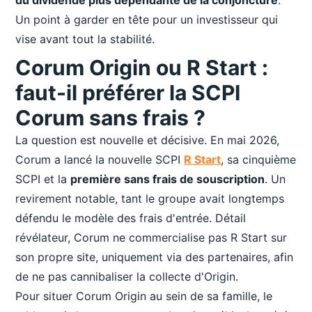
Un point à garder en tête pour un investisseur qui
vise avant tout la stabilité.
Corum Origin ou R Start :
faut-il préférer la SCPI
Corum sans frais ?
La question est nouvelle et décisive. En mai 2026,
Corum a lancé la nouvelle SCPI
R Start
, sa cinquième
SCPI et la
première sans frais de souscription
. Un
revirement notable, tant le groupe avait longtemps
défendu le modèle des frais d'entrée. Détail
révélateur, Corum ne commercialise pas R Start sur
son propre site, uniquement via des partenaires, afin
de ne pas cannibaliser la collecte d'Origin.
Pour situer Corum Origin au sein de sa famille, le