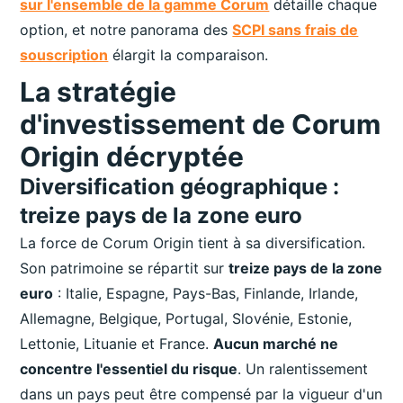
sur l'ensemble de la gamme Corum
détaille chaque
option, et notre panorama des
SCPI sans frais de
souscription
élargit la comparaison.
La stratégie
d'investissement de Corum
Origin décryptée
Diversification géographique :
treize pays de la zone euro
La force de Corum Origin tient à sa diversification.
Son patrimoine se répartit sur
treize pays de la zone
euro
: Italie, Espagne, Pays-Bas, Finlande, Irlande,
Allemagne, Belgique, Portugal, Slovénie, Estonie,
Lettonie, Lituanie et France.
Aucun marché ne
concentre l'essentiel du risque
. Un ralentissement
dans un pays peut être compensé par la vigueur d'un